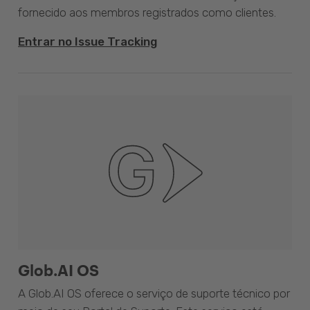
fornecido aos membros registrados como clientes.
Entrar no Issue Tracking
Glob.AI OS
A Glob.AI OS oferece o serviço de suporte técnico por