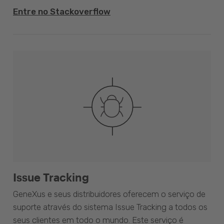
Entre no Stackoverflow
Issue Tracking
GeneXus e seus distribuidores oferecem o serviço de
suporte através do sistema Issue Tracking a todos os
seus clientes em todo o mundo. Este serviço é