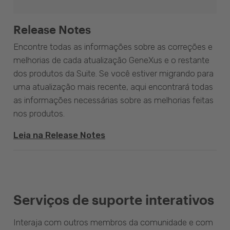
Release Notes
Encontre todas as informações sobre as correções e
melhorias de cada atualização GeneXus e o restante
dos produtos da Suite. Se você estiver migrando para
uma atualização mais recente, aqui encontrará todas
as informações necessárias sobre as melhorias feitas
nos produtos.
Leia na Release Notes
Serviços de suporte interativos
Interaja com outros membros da comunidade e com