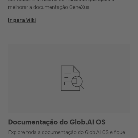
melhorar a documentação GeneXus.
Ir para Wiki
Documentação do Glob.AI OS
Explore toda a documentação do Glob.AI OS e fique