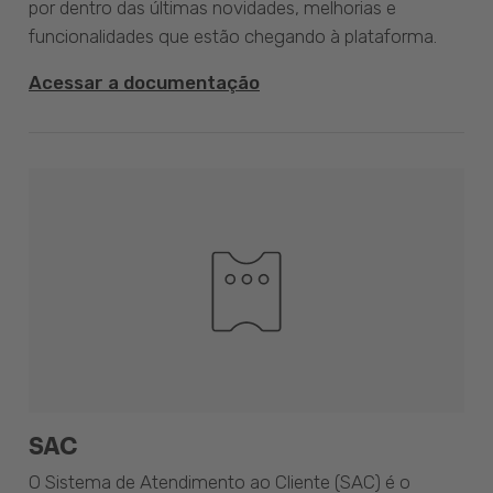
por dentro das últimas novidades, melhorias e
funcionalidades que estão chegando à plataforma.
Acessar a documentação
SAC
O Sistema de Atendimento ao Cliente (SAC) é o