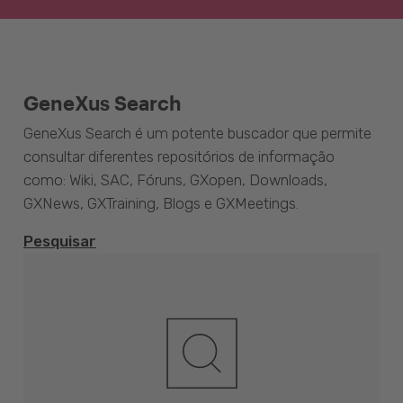
GeneXus Search
GeneXus Search é um potente buscador que permite
consultar diferentes repositórios de informação
como: Wiki, SAC, Fóruns, GXopen, Downloads,
GXNews, GXTraining, Blogs e GXMeetings.
Pesquisar