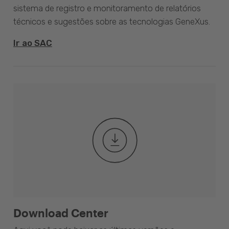
sistema de registro e monitoramento de relatórios
técnicos e sugestões sobre as tecnologias GeneXus.
Ir ao SAC
Download Center