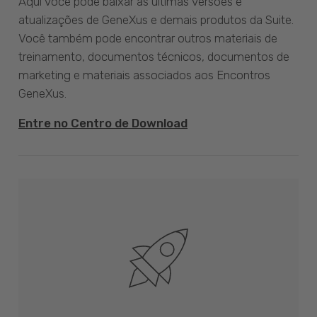
Aqui você pode baixar as últimas versões e
atualizações de GeneXus e demais produtos da Suite.
Você também pode encontrar outros materiais de
treinamento, documentos técnicos, documentos de
marketing e materiais associados aos Encontros
GeneXus.
Entre no Centro de Download