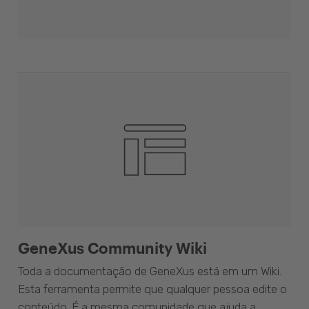
GeneXus Community Wiki
Toda a documentação de GeneXus está em um Wiki.
Esta ferramenta permite que qualquer pessoa edite o
conteúdo. É a mesma comunidade que ajuda a