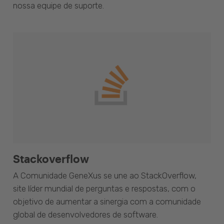
nossa equipe de suporte.
Stackoverflow
A Comunidade GeneXus se une ao StackOverflow,
site líder mundial de perguntas e respostas, com o
objetivo de aumentar a sinergia com a comunidade
global de desenvolvedores de software.