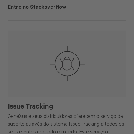
Entre no Stackoverflow
Issue Tracking
GeneXus e seus distribuidores oferecem o serviço de
suporte através do sistema Issue Tracking a todos os
seus clientes em todo o mundo. Este serviço é