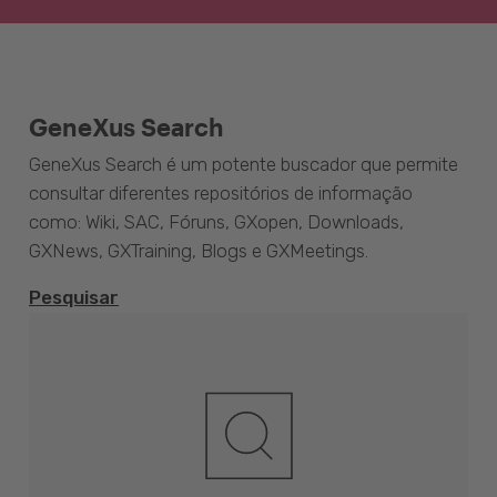
GeneXus Search
GeneXus Search é um potente buscador que permite
consultar diferentes repositórios de informação
como: Wiki, SAC, Fóruns, GXopen, Downloads,
GXNews, GXTraining, Blogs e GXMeetings.
Pesquisar