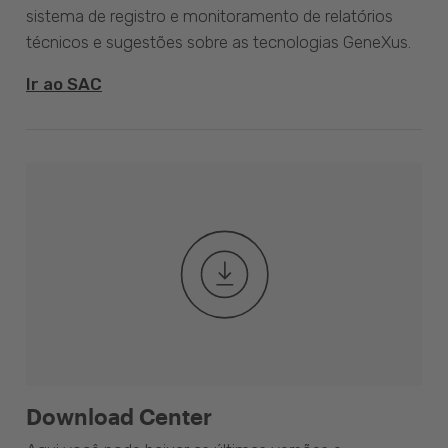
sistema de registro e monitoramento de relatórios
técnicos e sugestões sobre as tecnologias GeneXus.
Ir ao SAC
Download Center