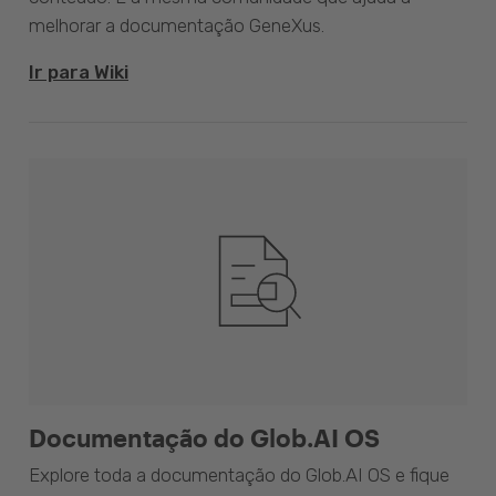
melhorar a documentação GeneXus.
Ir para Wiki
Documentação do Glob.AI OS
Explore toda a documentação do Glob.AI OS e fique