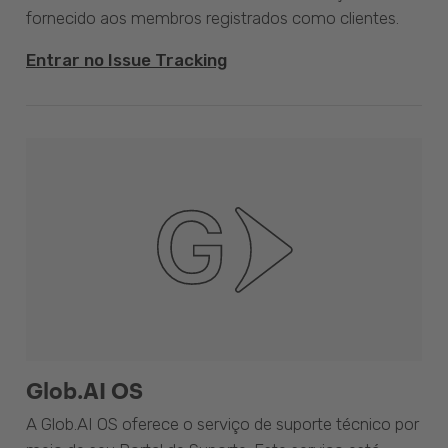
fornecido aos membros registrados como clientes.
Entrar no Issue Tracking
Glob.AI OS
A Glob.AI OS oferece o serviço de suporte técnico por