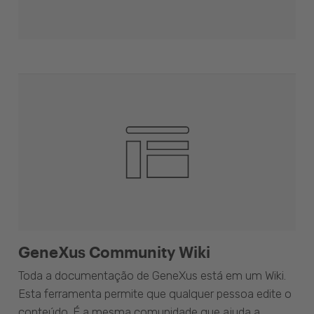
GeneXus Community Wiki
Toda a documentação de GeneXus está em um Wiki.
Esta ferramenta permite que qualquer pessoa edite o
conteúdo. É a mesma comunidade que ajuda a