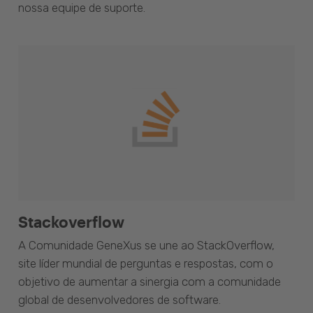
nossa equipe de suporte.
Stackoverflow
A Comunidade GeneXus se une ao StackOverflow,
site líder mundial de perguntas e respostas, com o
objetivo de aumentar a sinergia com a comunidade
global de desenvolvedores de software.