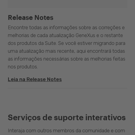
Release Notes
Encontre todas as informações sobre as correções e
melhorias de cada atualização GeneXus e o restante
dos produtos da Suite. Se você estiver migrando para
uma atualização mais recente, aqui encontrará todas
as informações necessárias sobre as melhorias feitas
nos produtos.
Leia na Release Notes
Serviços de suporte interativos
Interaja com outros membros da comunidade e com