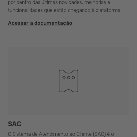
por dentro das últimas novidades, melhorias e
funcionalidades que estão chegando à plataforma.
Acessar a documentação
SAC
O Sistema de Atendimento ao Cliente (SAC) é o