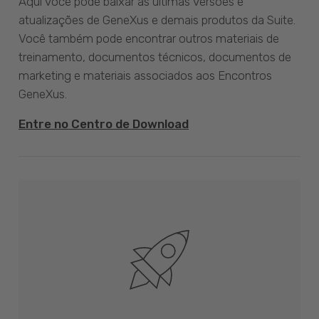
Aqui você pode baixar as últimas versões e
atualizações de GeneXus e demais produtos da Suite.
Você também pode encontrar outros materiais de
treinamento, documentos técnicos, documentos de
marketing e materiais associados aos Encontros
GeneXus.
Entre no Centro de Download