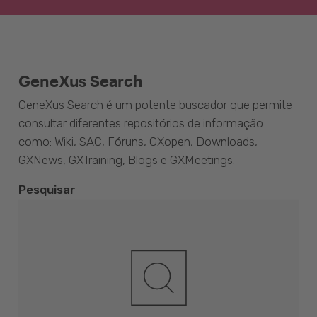
GeneXus Search
GeneXus Search é um potente buscador que permite
consultar diferentes repositórios de informação
como: Wiki, SAC, Fóruns, GXopen, Downloads,
GXNews, GXTraining, Blogs e GXMeetings.
Pesquisar