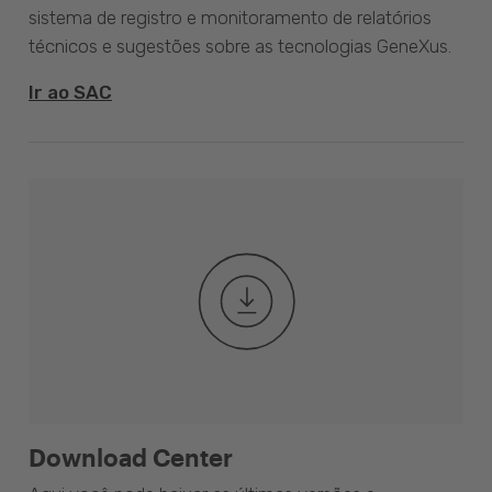
sistema de registro e monitoramento de relatórios
técnicos e sugestões sobre as tecnologias GeneXus.
Ir ao SAC
Download Center