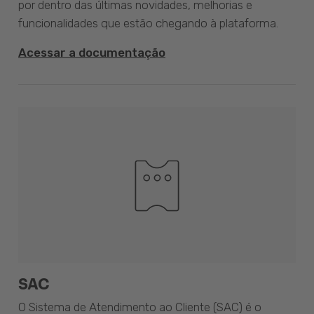
por dentro das últimas novidades, melhorias e
funcionalidades que estão chegando à plataforma.
Acessar a documentação
SAC
O Sistema de Atendimento ao Cliente (SAC) é o