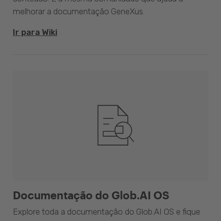
melhorar a documentação GeneXus.
Ir para Wiki
Documentação do Glob.AI OS
Explore toda a documentação do Glob.AI OS e fique