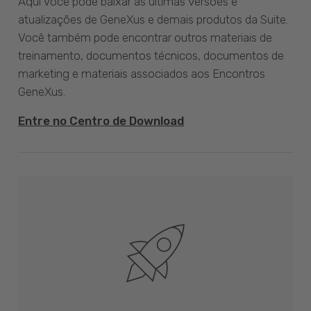
Aqui você pode baixar as últimas versões e
atualizações de GeneXus e demais produtos da Suite.
Você também pode encontrar outros materiais de
treinamento, documentos técnicos, documentos de
marketing e materiais associados aos Encontros
GeneXus.
Entre no Centro de Download