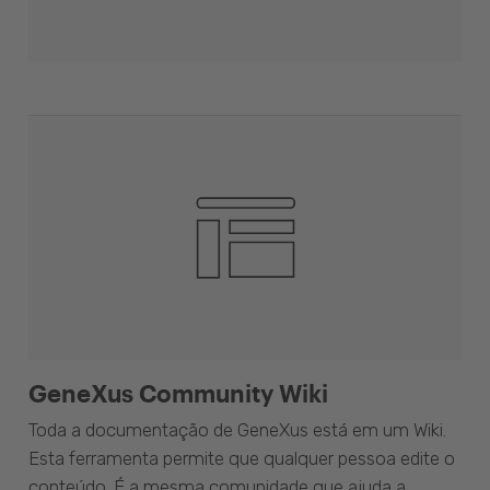
GeneXus Community Wiki
Toda a documentação de GeneXus está em um Wiki.
Esta ferramenta permite que qualquer pessoa edite o
conteúdo. É a mesma comunidade que ajuda a