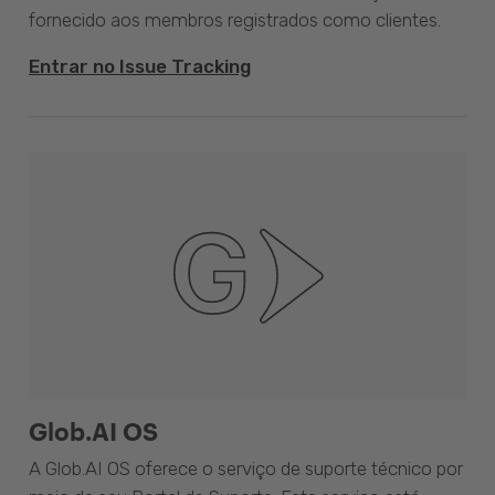
fornecido aos membros registrados como clientes.
Entrar no Issue Tracking
Glob.AI OS
A Glob.AI OS oferece o serviço de suporte técnico por