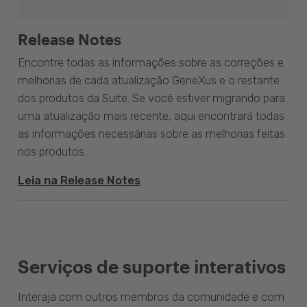
Release Notes
Encontre todas as informações sobre as correções e
melhorias de cada atualização GeneXus e o restante
dos produtos da Suite. Se você estiver migrando para
uma atualização mais recente, aqui encontrará todas
as informações necessárias sobre as melhorias feitas
nos produtos.
Leia na Release Notes
Serviços de suporte interativos
Interaja com outros membros da comunidade e com