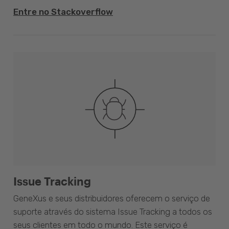
Entre no Stackoverflow
Issue Tracking
GeneXus e seus distribuidores oferecem o serviço de
suporte através do sistema Issue Tracking a todos os
seus clientes em todo o mundo. Este serviço é