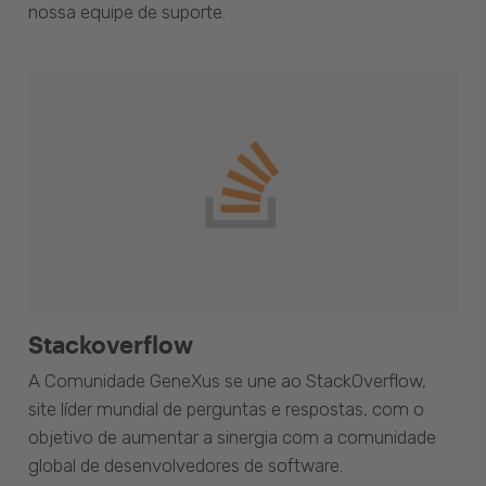
nossa equipe de suporte.
Stackoverflow
A Comunidade GeneXus se une ao StackOverflow,
site líder mundial de perguntas e respostas, com o
objetivo de aumentar a sinergia com a comunidade
global de desenvolvedores de software.