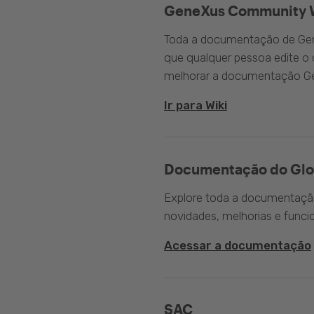
GeneXus Community 
Toda a documentação de Gen
que qualquer pessoa edite 
melhorar a documentação G
Ir para Wiki
Documentação do Glo
Explore toda a documentação 
novidades, melhorias e funci
Acessar a documentação
SAC