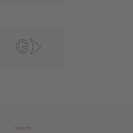
Suporte