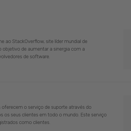
 ao StackOverflow, site líder mundial de
 objetivo de aumentar a sinergia com a
olvedores de software.
s oferecem o serviço de suporte através do
os os seus clientes em todo o mundo. Este serviço
istrados como clientes.