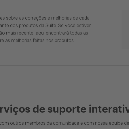
es sobre as correções e melhorias de cada
ante dos produtos da Suite. Se você estiver
ão mais recente, aqui encontrará todas as
e as melhorias feitas nos produtos.
rviços de suporte interati
a com outros membros da comunidade e com nossa equipe de 