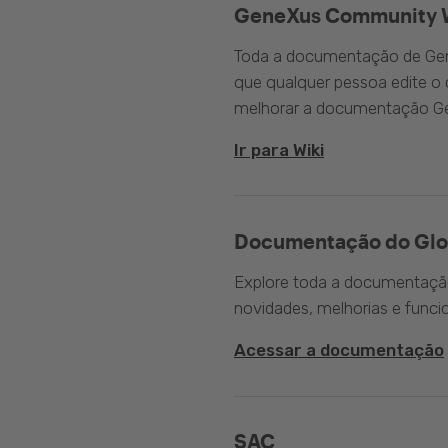
GeneXus Community 
Toda a documentação de Gen
que qualquer pessoa edite 
melhorar a documentação G
Ir para Wiki
Documentação do Glo
Explore toda a documentação 
novidades, melhorias e funci
Acessar a documentação
SAC