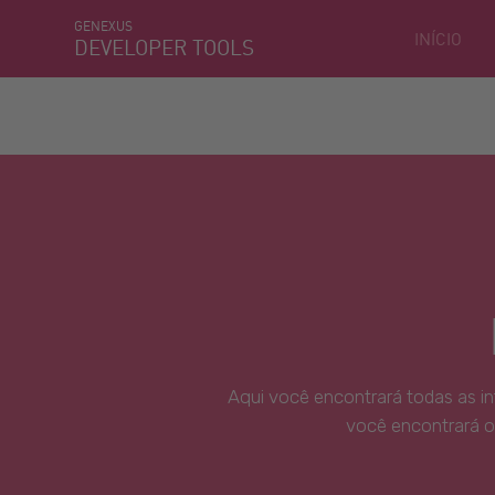
GENEXUS
INÍCIO
DEVELOPER TOOLS
Aqui você encontrará todas as i
você encontrará o