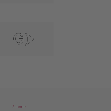
Suporte