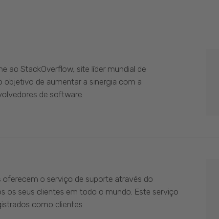
 ao StackOverflow, site líder mundial de
 objetivo de aumentar a sinergia com a
olvedores de software.
s oferecem o serviço de suporte através do
os os seus clientes em todo o mundo. Este serviço
istrados como clientes.