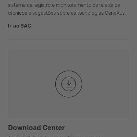
sistema de registro e monitoramento de relatórios
técnicos e sugestões sobre as tecnologias GeneXus.
Ir ao SAC
Download Center