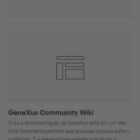
GeneXus Community Wiki
Toda a documentação de GeneXus está em um Wiki.
Esta ferramenta permite que qualquer pessoa edite o
conteúdo. É a mesma comunidade que ajuda a