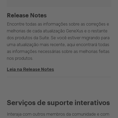
Release Notes
Encontre todas as informações sobre as correções e
melhorias de cada atualização GeneXus e o restante
dos produtos da Suite. Se você estiver migrando para
uma atualização mais recente, aqui encontrará todas
as informações necessárias sobre as melhorias feitas
nos produtos.
Leia na Release Notes
Serviços de suporte interativos
Interaja com outros membros da comunidade e com