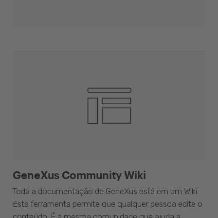
GeneXus Community Wiki
Toda a documentação de GeneXus está em um Wiki.
Esta ferramenta permite que qualquer pessoa edite o
conteúdo. É a mesma comunidade que ajuda a