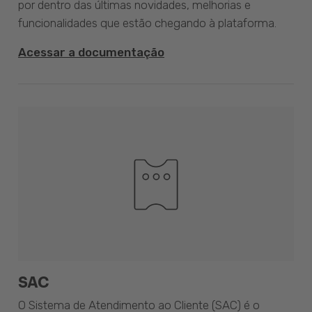
por dentro das últimas novidades, melhorias e
funcionalidades que estão chegando à plataforma.
Acessar a documentação
SAC
O Sistema de Atendimento ao Cliente (SAC) é o