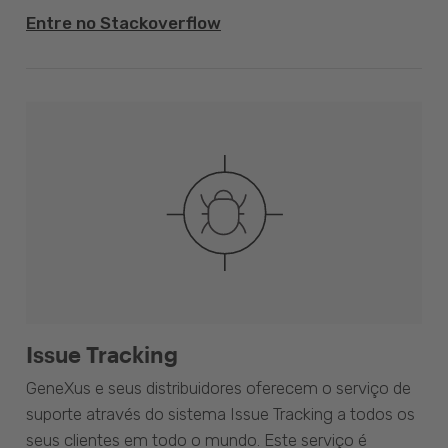
Entre no Stackoverflow
Issue Tracking
GeneXus e seus distribuidores oferecem o serviço de
suporte através do sistema Issue Tracking a todos os
seus clientes em todo o mundo. Este serviço é