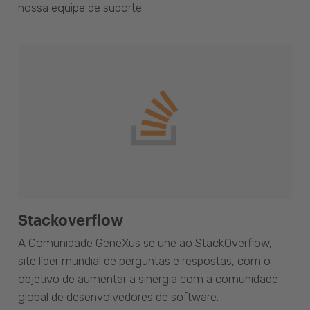
nossa equipe de suporte.
Stackoverflow
A Comunidade GeneXus se une ao StackOverflow,
site líder mundial de perguntas e respostas, com o
objetivo de aumentar a sinergia com a comunidade
global de desenvolvedores de software.