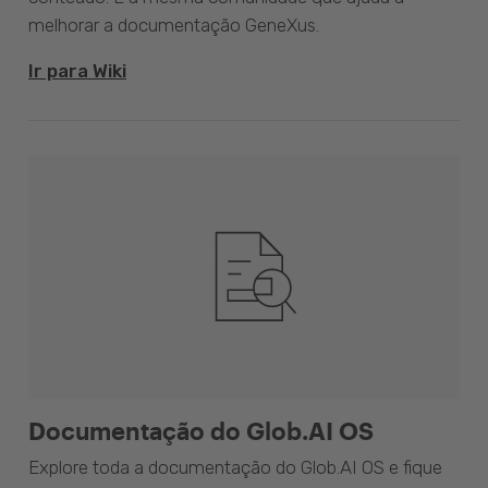
melhorar a documentação GeneXus.
Ir para Wiki
Documentação do Glob.AI OS
Explore toda a documentação do Glob.AI OS e fique