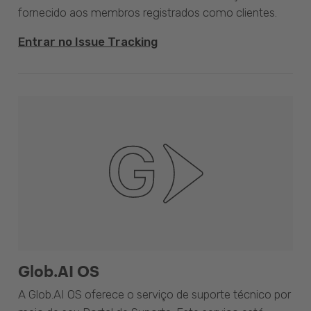
fornecido aos membros registrados como clientes.
Entrar no Issue Tracking
Glob.AI OS
A Glob.AI OS oferece o serviço de suporte técnico por