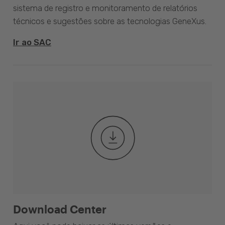
sistema de registro e monitoramento de relatórios
técnicos e sugestões sobre as tecnologias GeneXus.
Ir ao SAC
Download Center