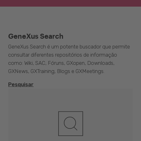
GeneXus Search
GeneXus Search é um potente buscador que permite
consultar diferentes repositórios de informação
como: Wiki, SAC, Fóruns, GXopen, Downloads,
GXNews, GXTraining, Blogs e GXMeetings.
Pesquisar