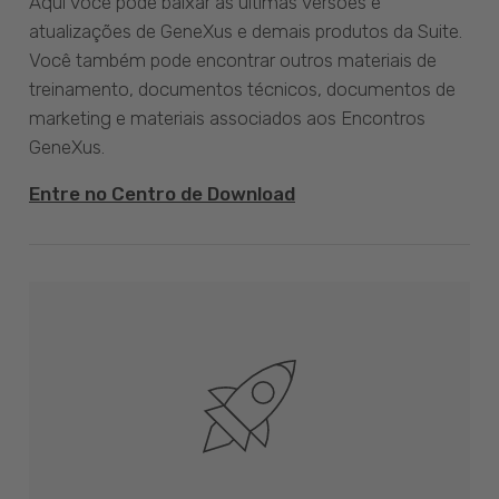
Aqui você pode baixar as últimas versões e
atualizações de GeneXus e demais produtos da Suite.
Você também pode encontrar outros materiais de
treinamento, documentos técnicos, documentos de
marketing e materiais associados aos Encontros
GeneXus.
Entre no Centro de Download