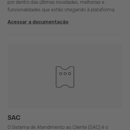
por dentro das últimas novidades, melhorias e
funcionalidades que estão chegando à plataforma.
Acessar a documentação
SAC
O Sistema de Atendimento ao Cliente (SAC) é o