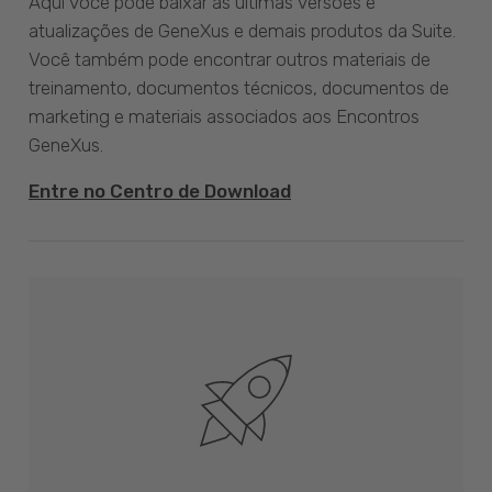
Aqui você pode baixar as últimas versões e
atualizações de GeneXus e demais produtos da Suite.
Você também pode encontrar outros materiais de
treinamento, documentos técnicos, documentos de
marketing e materiais associados aos Encontros
GeneXus.
Entre no Centro de Download