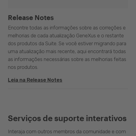
Release Notes
Encontre todas as informações sobre as correções e
melhorias de cada atualização GeneXus e o restante
dos produtos da Suite. Se você estiver migrando para
uma atualização mais recente, aqui encontrará todas
as informações necessárias sobre as melhorias feitas
nos produtos.
Leia na Release Notes
Serviços de suporte interativos
Interaja com outros membros da comunidade e com