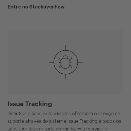
Entre no Stackoverflow
Issue Tracking
GeneXus e seus distribuidores oferecem o serviço de
suporte através do sistema Issue Tracking a todos os
seus clientes em todo o mundo. Este serviço é