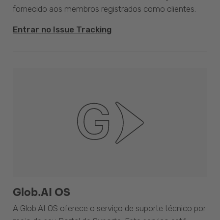
fornecido aos membros registrados como clientes.
Entrar no Issue Tracking
Glob.AI OS
A Glob.AI OS oferece o serviço de suporte técnico por