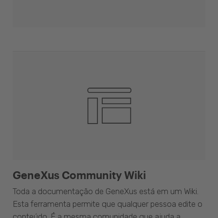
GeneXus Community Wiki
Toda a documentação de GeneXus está em um Wiki.
Esta ferramenta permite que qualquer pessoa edite o
conteúdo. É a mesma comunidade que ajuda a