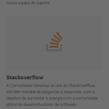
nossa equipe de suporte.
Stackoverflow
A Comunidade GeneXus se une ao StackOverflow,
site líder mundial de perguntas e respostas, com o
objetivo de aumentar a sinergia com a comunidade
global de desenvolvedores de software.