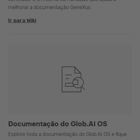
melhorar a documentação GeneXus.
Ir para Wiki
Documentação do Glob.AI OS
Explore toda a documentação do Glob.AI OS e fique