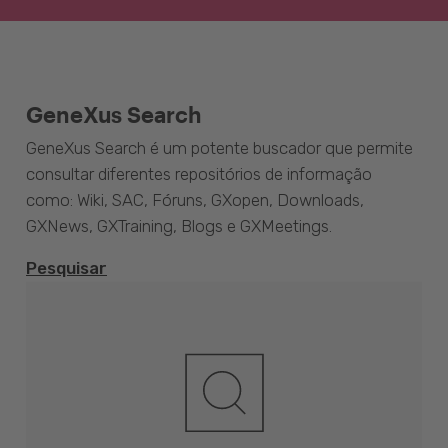
GeneXus Search
GeneXus Search é um potente buscador que permite
consultar diferentes repositórios de informação
como: Wiki, SAC, Fóruns, GXopen, Downloads,
GXNews, GXTraining, Blogs e GXMeetings.
Pesquisar