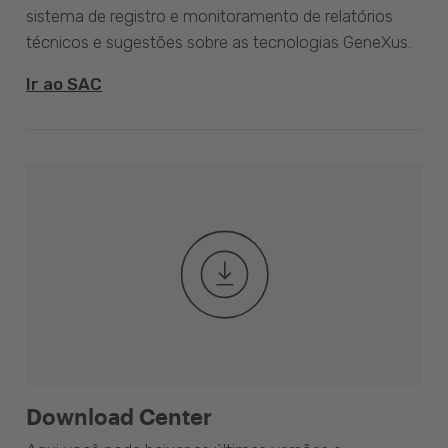
sistema de registro e monitoramento de relatórios
técnicos e sugestões sobre as tecnologias GeneXus.
Ir ao SAC
Download Center