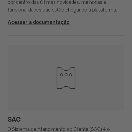
por dentro das últimas novidades, melhorias e
funcionalidades que estão chegando à plataforma.
Acessar a documentação
SAC
O Sistema de Atendimento ao Cliente (SAC) é o