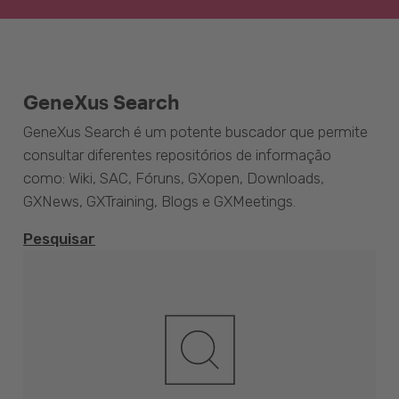
GeneXus Search
GeneXus Search é um potente buscador que permite
consultar diferentes repositórios de informação
como: Wiki, SAC, Fóruns, GXopen, Downloads,
GXNews, GXTraining, Blogs e GXMeetings.
Pesquisar