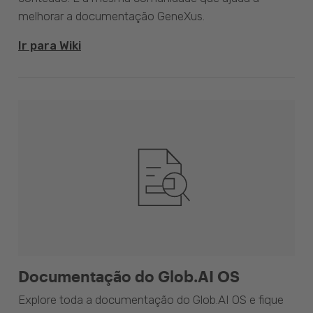
melhorar a documentação GeneXus.
Ir para Wiki
Documentação do Glob.AI OS
Explore toda a documentação do Glob.AI OS e fique