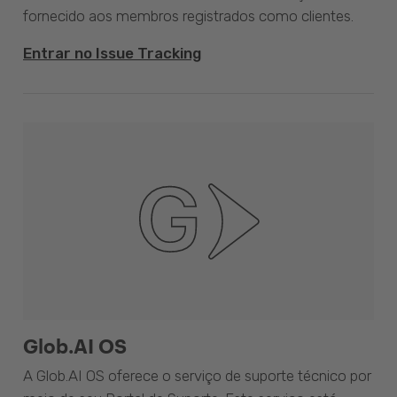
fornecido aos membros registrados como clientes.
Entrar no Issue Tracking
Glob.AI OS
A Glob.AI OS oferece o serviço de suporte técnico por