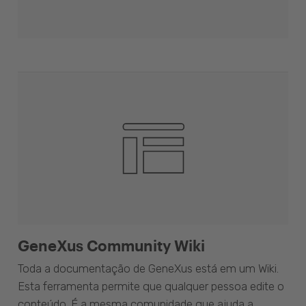
GeneXus Community Wiki
Toda a documentação de GeneXus está em um Wiki.
Esta ferramenta permite que qualquer pessoa edite o
conteúdo. É a mesma comunidade que ajuda a