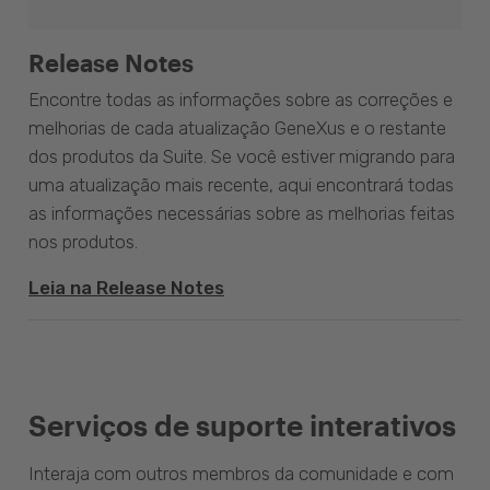
Release Notes
Encontre todas as informações sobre as correções e
melhorias de cada atualização GeneXus e o restante
dos produtos da Suite. Se você estiver migrando para
uma atualização mais recente, aqui encontrará todas
as informações necessárias sobre as melhorias feitas
nos produtos.
Leia na Release Notes
Serviços de suporte interativos
Interaja com outros membros da comunidade e com