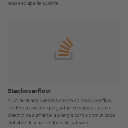
nossa equipe de suporte.
Stackoverflow
A Comunidade GeneXus se une ao StackOverflow,
site líder mundial de perguntas e respostas, com o
objetivo de aumentar a sinergia com a comunidade
global de desenvolvedores de software.