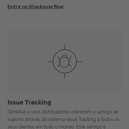
Entre no Stackoverflow
Issue Tracking
GeneXus e seus distribuidores oferecem o serviço de
suporte através do sistema Issue Tracking a todos os
seus clientes em todo o mundo. Este serviço é