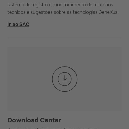
sistema de registro e monitoramento de relatórios
técnicos e sugestões sobre as tecnologias GeneXus.
Ir ao SAC
Download Center