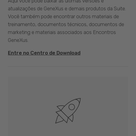
Aqui você pode baixar as últimas versões e
atualizações de GeneXus e demais produtos da Suite.
Você também pode encontrar outros materiais de
treinamento, documentos técnicos, documentos de
marketing e materiais associados aos Encontros
GeneXus.
Entre no Centro de Download