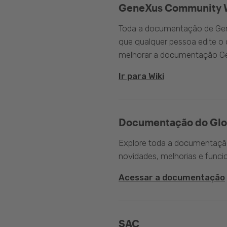
GeneXus Community 
Toda a documentação de Gen
que qualquer pessoa edite 
melhorar a documentação G
Ir para Wiki
Documentação do Glo
Explore toda a documentação 
novidades, melhorias e funci
Acessar a documentação
SAC