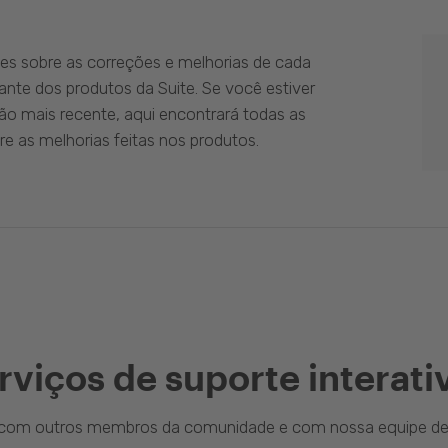
es sobre as correções e melhorias de cada
ante dos produtos da Suite. Se você estiver
ão mais recente, aqui encontrará todas as
e as melhorias feitas nos produtos.
rviços de suporte interati
a com outros membros da comunidade e com nossa equipe de 