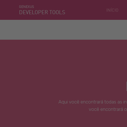
GENEXUS
INÍCIO
DEVELOPER TOOLS
Aqui você encontrará todas as i
você encontrará o