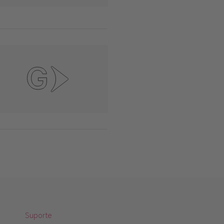
Suporte