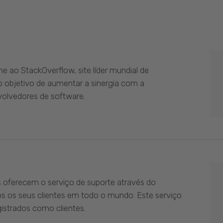
 ao StackOverflow, site líder mundial de
 objetivo de aumentar a sinergia com a
olvedores de software.
s oferecem o serviço de suporte através do
os os seus clientes em todo o mundo. Este serviço
istrados como clientes.