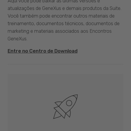
Aqui você pode baixar as últimas versões e
atualizações de GeneXus e demais produtos da Suite.
Você também pode encontrar outros materiais de
treinamento, documentos técnicos, documentos de
marketing e materiais associados aos Encontros
GeneXus.
Entre no Centro de Download