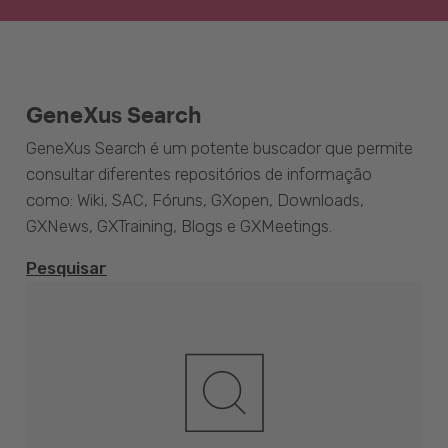
GeneXus Search
GeneXus Search é um potente buscador que permite
consultar diferentes repositórios de informação
como: Wiki, SAC, Fóruns, GXopen, Downloads,
GXNews, GXTraining, Blogs e GXMeetings.
Pesquisar