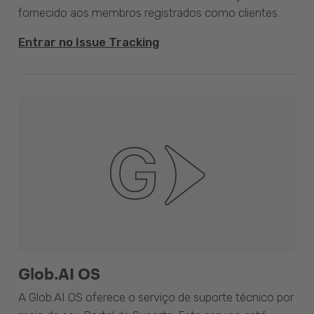
fornecido aos membros registrados como clientes.
Entrar no Issue Tracking
Glob.AI OS
A Glob.AI OS oferece o serviço de suporte técnico por