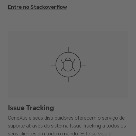
Entre no Stackoverflow
Issue Tracking
GeneXus e seus distribuidores oferecem o serviço de
suporte através do sistema Issue Tracking a todos os
seus clientes em todo o mundo. Este serviço é