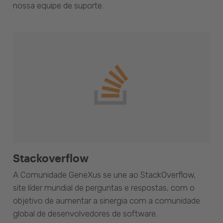
nossa equipe de suporte.
Stackoverflow
A Comunidade GeneXus se une ao StackOverflow,
site líder mundial de perguntas e respostas, com o
objetivo de aumentar a sinergia com a comunidade
global de desenvolvedores de software.