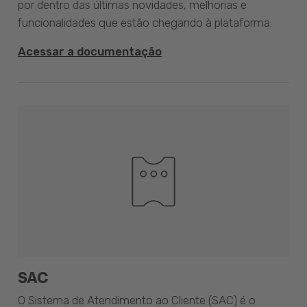
por dentro das últimas novidades, melhorias e
funcionalidades que estão chegando à plataforma.
Acessar a documentação
SAC
O Sistema de Atendimento ao Cliente (SAC) é o