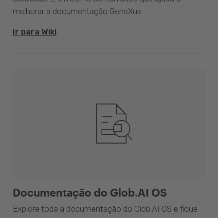
melhorar a documentação GeneXus.
Ir para Wiki
Documentação do Glob.AI OS
Explore toda a documentação do Glob.AI OS e fique