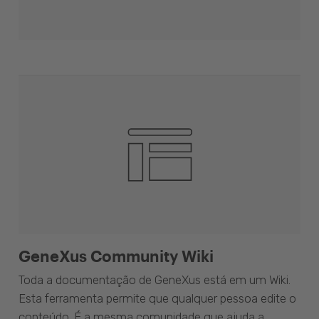
GeneXus Community Wiki
Toda a documentação de GeneXus está em um Wiki.
Esta ferramenta permite que qualquer pessoa edite o
conteúdo. É a mesma comunidade que ajuda a