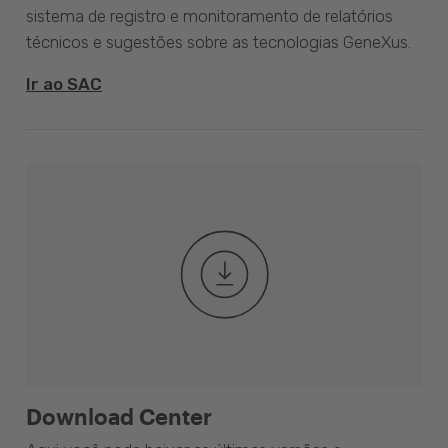
sistema de registro e monitoramento de relatórios
técnicos e sugestões sobre as tecnologias GeneXus.
Ir ao SAC
Download Center