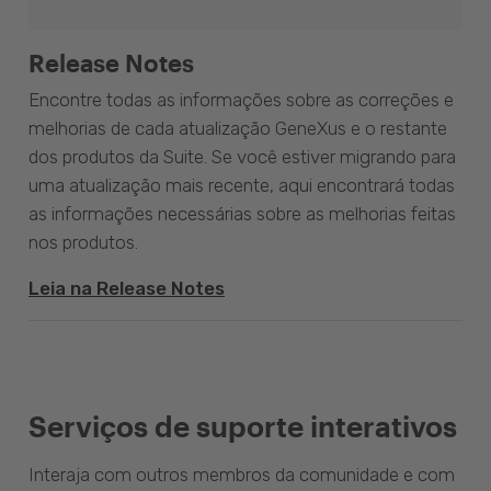
Release Notes
Encontre todas as informações sobre as correções e
melhorias de cada atualização GeneXus e o restante
dos produtos da Suite. Se você estiver migrando para
uma atualização mais recente, aqui encontrará todas
as informações necessárias sobre as melhorias feitas
nos produtos.
Leia na Release Notes
Serviços de suporte interativos
Interaja com outros membros da comunidade e com