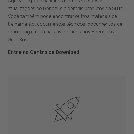
Aqui você pode baixar as últimas versões e
atualizações de GeneXus e demais produtos da Suite.
Você também pode encontrar outros materiais de
treinamento, documentos técnicos, documentos de
marketing e materiais associados aos Encontros
GeneXus.
Entre no Centro de Download