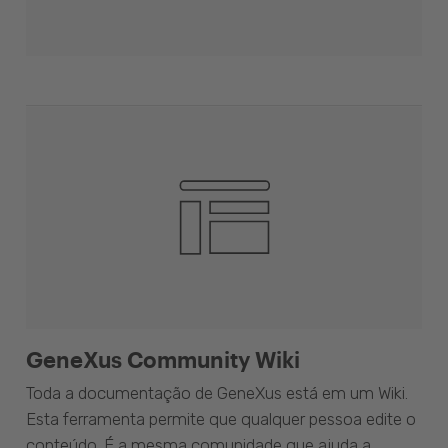
GeneXus Community Wiki
Toda a documentação de GeneXus está em um Wiki.
Esta ferramenta permite que qualquer pessoa edite o
conteúdo. É a mesma comunidade que ajuda a