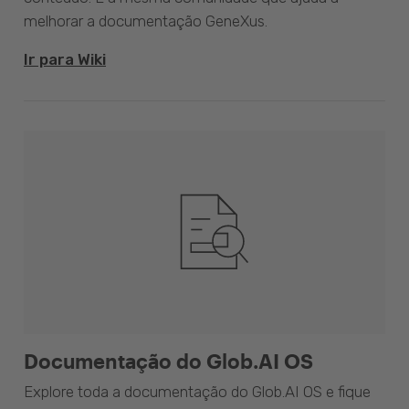
melhorar a documentação GeneXus.
Ir para Wiki
Documentação do Glob.AI OS
Explore toda a documentação do Glob.AI OS e fique