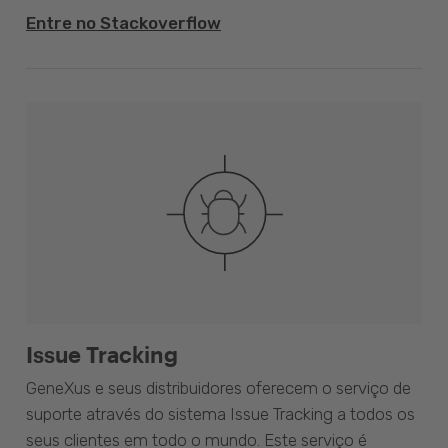
Entre no Stackoverflow
Issue Tracking
GeneXus e seus distribuidores oferecem o serviço de
suporte através do sistema Issue Tracking a todos os
seus clientes em todo o mundo. Este serviço é