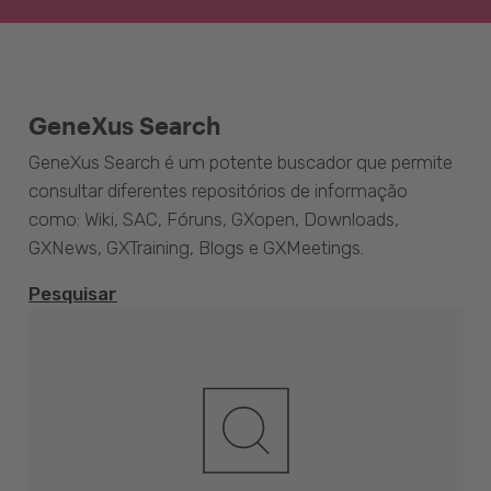
GeneXus Search
GeneXus Search é um potente buscador que permite
consultar diferentes repositórios de informação
como: Wiki, SAC, Fóruns, GXopen, Downloads,
GXNews, GXTraining, Blogs e GXMeetings.
Pesquisar