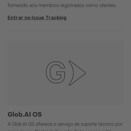
fornecido aos membros registrados como clientes.
Entrar no Issue Tracking
Glob.AI OS
A Glob.AI OS oferece o serviço de suporte técnico por