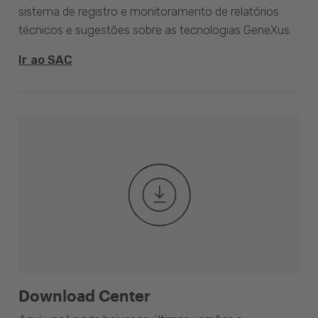
sistema de registro e monitoramento de relatórios
técnicos e sugestões sobre as tecnologias GeneXus.
Ir ao SAC
Download Center