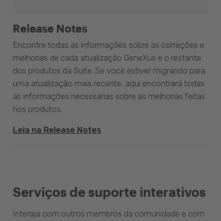
Release Notes
Encontre todas as informações sobre as correções e
melhorias de cada atualização GeneXus e o restante
dos produtos da Suite. Se você estiver migrando para
uma atualização mais recente, aqui encontrará todas
as informações necessárias sobre as melhorias feitas
nos produtos.
Leia na Release Notes
Serviços de suporte interativos
Interaja com outros membros da comunidade e com