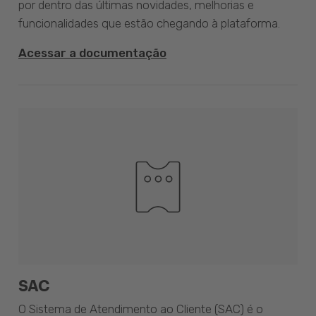
por dentro das últimas novidades, melhorias e
funcionalidades que estão chegando à plataforma.
Acessar a documentação
SAC
O Sistema de Atendimento ao Cliente (SAC) é o