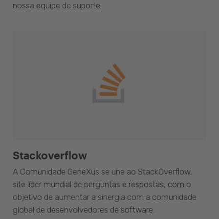
nossa equipe de suporte.
Stackoverflow
A Comunidade GeneXus se une ao StackOverflow,
site líder mundial de perguntas e respostas, com o
objetivo de aumentar a sinergia com a comunidade
global de desenvolvedores de software.