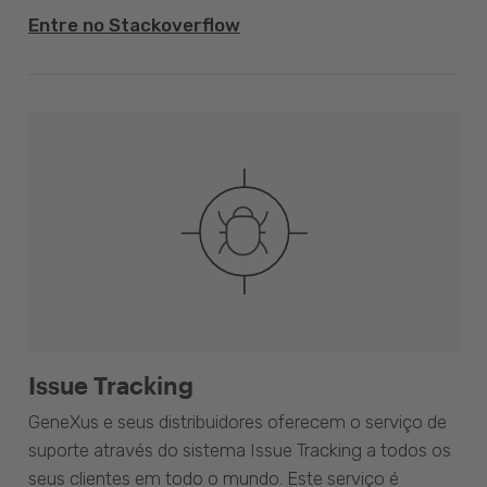
Entre no Stackoverflow
Issue Tracking
GeneXus e seus distribuidores oferecem o serviço de
suporte através do sistema Issue Tracking a todos os
seus clientes em todo o mundo. Este serviço é