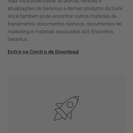
Aqui você pode baixar as últimas versões e
atualizações de GeneXus e demais produtos da Suite.
Você também pode encontrar outros materiais de
treinamento, documentos técnicos, documentos de
marketing e materiais associados aos Encontros
GeneXus.
Entre no Centro de Download