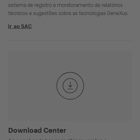
sistema de registro e monitoramento de relatórios
técnicos e sugestões sobre as tecnologias GeneXus.
Ir ao SAC
Download Center