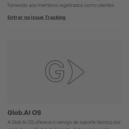
fornecido aos membros registrados como clientes.
Entrar no Issue Tracking
Glob.AI OS
A Glob.AI OS oferece o serviço de suporte técnico por