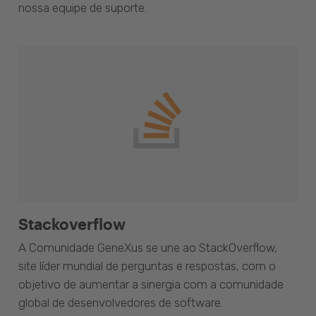
nossa equipe de suporte.
Stackoverflow
A Comunidade GeneXus se une ao StackOverflow,
site líder mundial de perguntas e respostas, com o
objetivo de aumentar a sinergia com a comunidade
global de desenvolvedores de software.