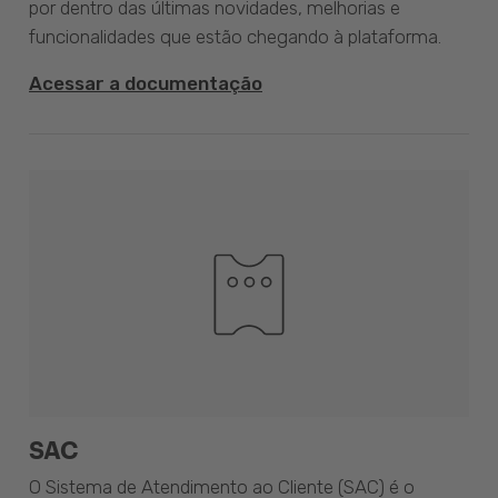
por dentro das últimas novidades, melhorias e
funcionalidades que estão chegando à plataforma.
Acessar a documentação
SAC
O Sistema de Atendimento ao Cliente (SAC) é o