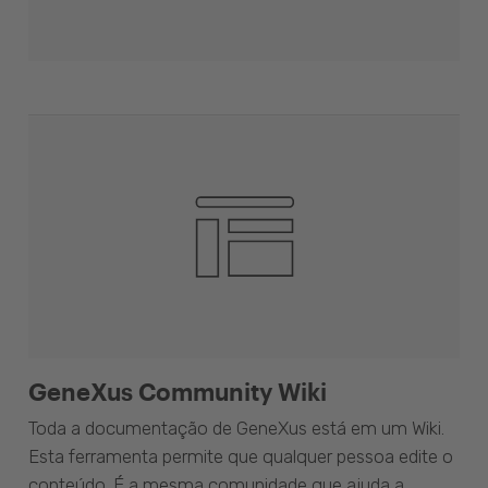
GeneXus Community Wiki
Toda a documentação de GeneXus está em um Wiki.
Esta ferramenta permite que qualquer pessoa edite o
conteúdo. É a mesma comunidade que ajuda a