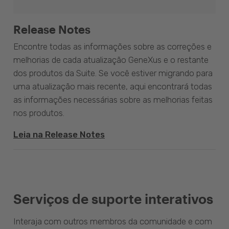
Release Notes
Encontre todas as informações sobre as correções e
melhorias de cada atualização GeneXus e o restante
dos produtos da Suite. Se você estiver migrando para
uma atualização mais recente, aqui encontrará todas
as informações necessárias sobre as melhorias feitas
nos produtos.
Leia na Release Notes
Serviços de suporte interativos
Interaja com outros membros da comunidade e com