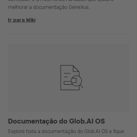
melhorar a documentação GeneXus.
Ir para Wiki
Documentação do Glob.AI OS
Explore toda a documentação do Glob.AI OS e fique