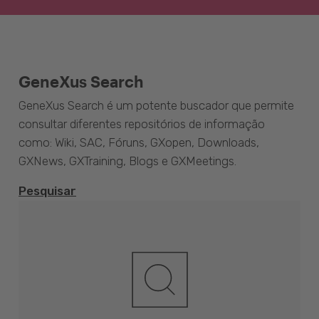
GeneXus Search
GeneXus Search é um potente buscador que permite
consultar diferentes repositórios de informação
como: Wiki, SAC, Fóruns, GXopen, Downloads,
GXNews, GXTraining, Blogs e GXMeetings.
Pesquisar