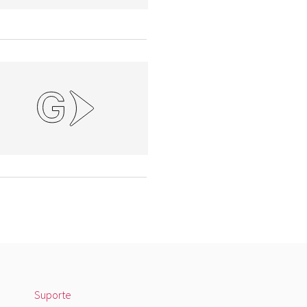
Suporte