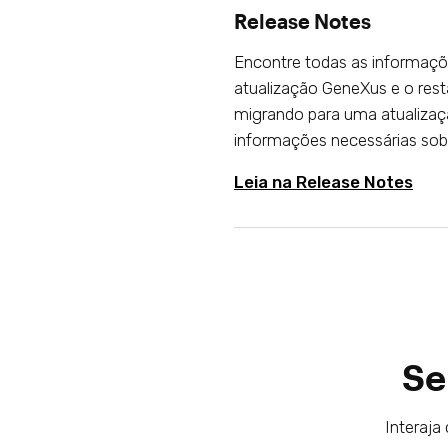
Release Notes
Encontre todas as informaçõ
atualização GeneXus e o rest
migrando para uma atualizaç
informações necessárias sobr
Leia na Release Notes
Se
Interaj