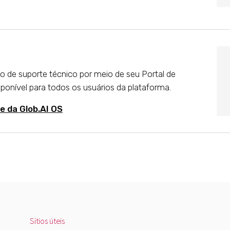
ço de suporte técnico por meio de seu Portal de
sponível para todos os usuários da plataforma.
e da Glob.AI OS
Sitios úteis