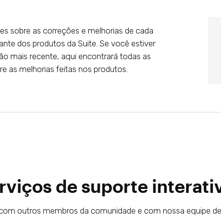
es sobre as correções e melhorias de cada
ante dos produtos da Suite. Se você estiver
ão mais recente, aqui encontrará todas as
e as melhorias feitas nos produtos.
rviços de suporte interati
a com outros membros da comunidade e com nossa equipe de 