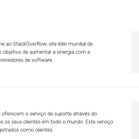
 ao StackOverflow, site líder mundial de
 objetivo de aumentar a sinergia com a
olvedores de software.
s oferecem o serviço de suporte através do
os os seus clientes em todo o mundo. Este serviço
istrados como clientes.