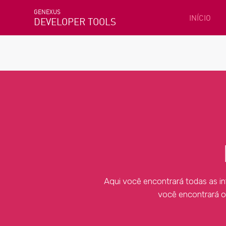
GENEXUS
INÍCIO
DEVELOPER TOOLS
Aqui você encontrará todas as i
você encontrará o