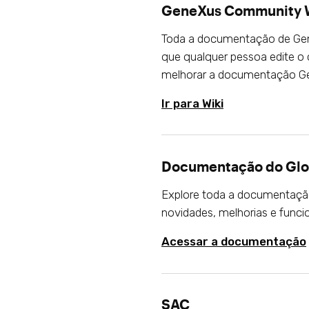
GeneXus Community 
Toda a documentação de Gen
que qualquer pessoa edite 
melhorar a documentação G
Ir para Wiki
Documentação do Glo
Explore toda a documentação 
novidades, melhorias e funci
Acessar a documentação
SAC