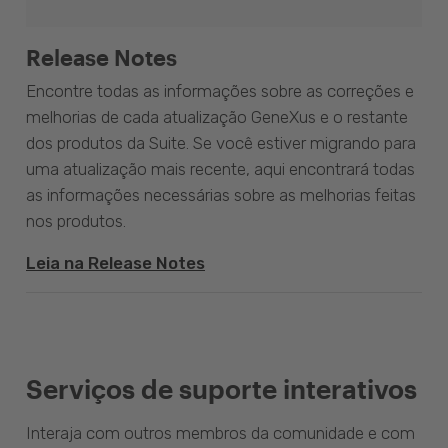
Release Notes
Encontre todas as informações sobre as correções e
melhorias de cada atualização GeneXus e o restante
dos produtos da Suite. Se você estiver migrando para
uma atualização mais recente, aqui encontrará todas
as informações necessárias sobre as melhorias feitas
nos produtos.
Leia na Release Notes
Serviços de suporte interativos
Interaja com outros membros da comunidade e com