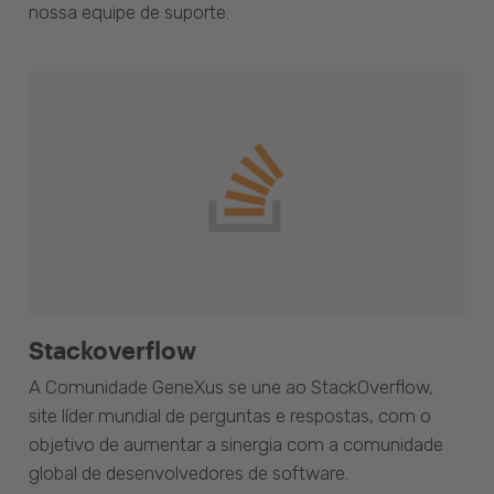
nossa equipe de suporte.
Stackoverflow
A Comunidade GeneXus se une ao StackOverflow,
site líder mundial de perguntas e respostas, com o
objetivo de aumentar a sinergia com a comunidade
global de desenvolvedores de software.