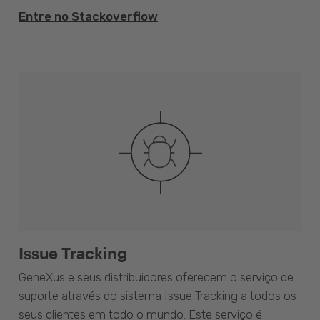
Entre no Stackoverflow
Issue Tracking
GeneXus e seus distribuidores oferecem o serviço de
suporte através do sistema Issue Tracking a todos os
seus clientes em todo o mundo. Este serviço é