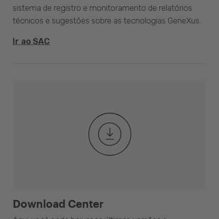
sistema de registro e monitoramento de relatórios
técnicos e sugestões sobre as tecnologias GeneXus.
Ir ao SAC
Download Center