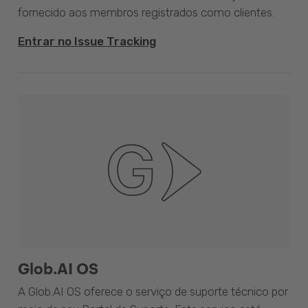
fornecido aos membros registrados como clientes.
Entrar no Issue Tracking
Glob.AI OS
A Glob.AI OS oferece o serviço de suporte técnico por