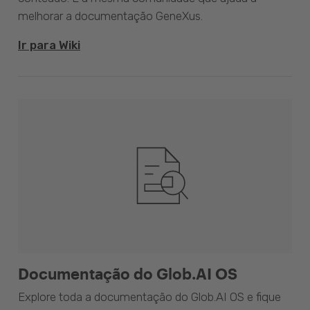
melhorar a documentação GeneXus.
Ir para Wiki
Documentação do Glob.AI OS
Explore toda a documentação do Glob.AI OS e fique