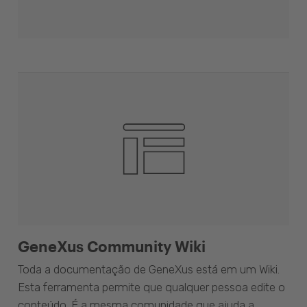
GeneXus Community Wiki
Toda a documentação de GeneXus está em um Wiki.
Esta ferramenta permite que qualquer pessoa edite o
conteúdo. É a mesma comunidade que ajuda a