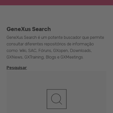
GeneXus Search
GeneXus Search é um potente buscador que permite
consultar diferentes repositórios de informação
como: Wiki, SAC, Fóruns, GXopen, Downloads,
GXNews, GXTraining, Blogs e GXMeetings.
Pesquisar