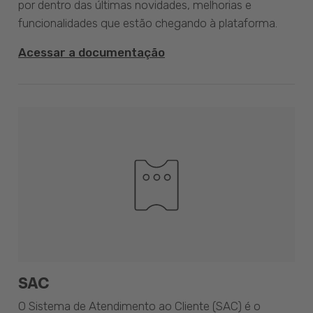
por dentro das últimas novidades, melhorias e
funcionalidades que estão chegando à plataforma.
Acessar a documentação
SAC
O Sistema de Atendimento ao Cliente (SAC) é o