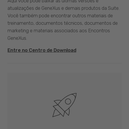
Aqui você pode baixar as últimas versões e
atualizações de GeneXus e demais produtos da Suite.
Você também pode encontrar outros materiais de
treinamento, documentos técnicos, documentos de
marketing e materiais associados aos Encontros
GeneXus.
Entre no Centro de Download