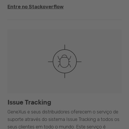
Entre no Stackoverflow
Issue Tracking
GeneXus e seus distribuidores oferecem o serviço de
suporte através do sistema Issue Tracking a todos os
seus clientes em todo o mundo. Este serviço é