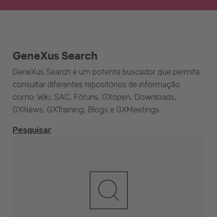
GeneXus Search
GeneXus Search é um potente buscador que permite
consultar diferentes repositórios de informação
como: Wiki, SAC, Fóruns, GXopen, Downloads,
GXNews, GXTraining, Blogs e GXMeetings.
Pesquisar