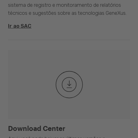
sistema de registro e monitoramento de relatórios
técnicos e sugestões sobre as tecnologias GeneXus.
Ir ao SAC
Download Center