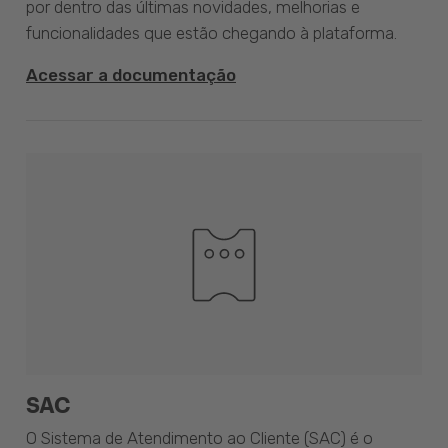
por dentro das últimas novidades, melhorias e
funcionalidades que estão chegando à plataforma.
Acessar a documentação
SAC
O Sistema de Atendimento ao Cliente (SAC) é o