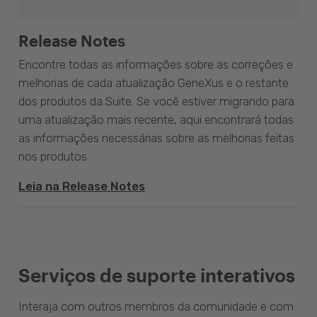
Release Notes
Encontre todas as informações sobre as correções e
melhorias de cada atualização GeneXus e o restante
dos produtos da Suite. Se você estiver migrando para
uma atualização mais recente, aqui encontrará todas
as informações necessárias sobre as melhorias feitas
nos produtos.
Leia na Release Notes
Serviços de suporte interativos
Interaja com outros membros da comunidade e com