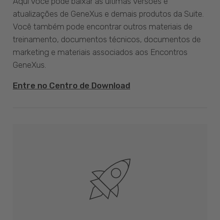
Aqui você pode baixar as últimas versões e
atualizações de GeneXus e demais produtos da Suite.
Você também pode encontrar outros materiais de
treinamento, documentos técnicos, documentos de
marketing e materiais associados aos Encontros
GeneXus.
Entre no Centro de Download