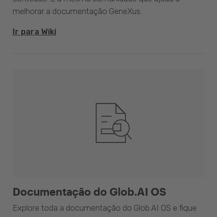
melhorar a documentação GeneXus.
Ir para Wiki
Documentação do Glob.AI OS
Explore toda a documentação do Glob.AI OS e fique