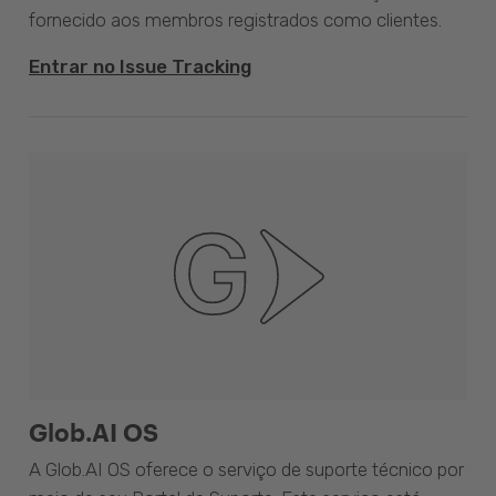
fornecido aos membros registrados como clientes.
Entrar no Issue Tracking
Glob.AI OS
A Glob.AI OS oferece o serviço de suporte técnico por