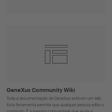
GeneXus Community Wiki
Toda a documentação de GeneXus está em um Wiki.
Esta ferramenta permite que qualquer pessoa edite o
conteúdo. É a mesma comunidade que ajuda a