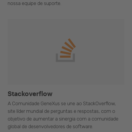
nossa equipe de suporte.
Stackoverflow
A Comunidade GeneXus se une ao StackOverflow,
site líder mundial de perguntas e respostas, com o
objetivo de aumentar a sinergia com a comunidade
global de desenvolvedores de software.