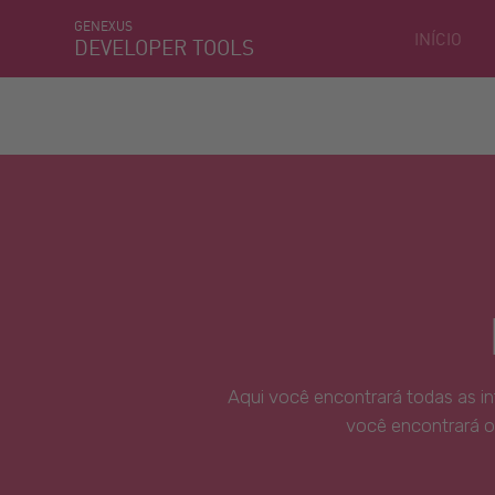
GENEXUS
INÍCIO
DEVELOPER TOOLS
Aqui você encontrará todas as i
você encontrará o