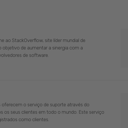
 ao StackOverflow, site líder mundial de
 objetivo de aumentar a sinergia com a
olvedores de software.
s oferecem o serviço de suporte através do
os os seus clientes em todo o mundo. Este serviço
istrados como clientes.