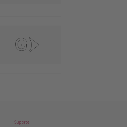
Suporte