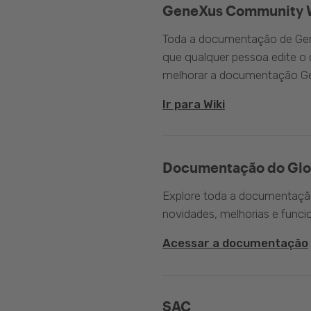
GeneXus Community 
Toda a documentação de Gen
que qualquer pessoa edite 
melhorar a documentação G
Ir para Wiki
Documentação do Glo
Explore toda a documentação 
novidades, melhorias e funci
Acessar a documentação
SAC