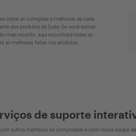
es sobre as correções e melhorias de cada
ante dos produtos da Suite. Se você estiver
ão mais recente, aqui encontrará todas as
e as melhorias feitas nos produtos.
rviços de suporte interati
a com outros membros da comunidade e com nossa equipe de 