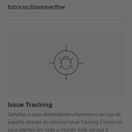
Entre no Stackoverflow
Issue Tracking
GeneXus e seus distribuidores oferecem o serviço de
suporte através do sistema Issue Tracking a todos os
seus clientes em todo o mundo. Este serviço é