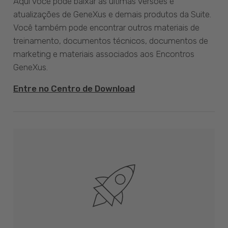
Aqui você pode baixar as últimas versões e
atualizações de GeneXus e demais produtos da Suite.
Você também pode encontrar outros materiais de
treinamento, documentos técnicos, documentos de
marketing e materiais associados aos Encontros
GeneXus.
Entre no Centro de Download