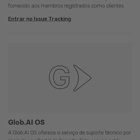
fornecido aos membros registrados como clientes.
Entrar no Issue Tracking
Glob.AI OS
A Glob.AI OS oferece o serviço de suporte técnico por