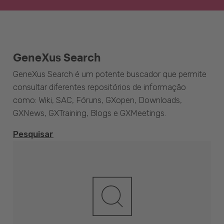
GeneXus Search
GeneXus Search é um potente buscador que permite
consultar diferentes repositórios de informação
como: Wiki, SAC, Fóruns, GXopen, Downloads,
GXNews, GXTraining, Blogs e GXMeetings.
Pesquisar