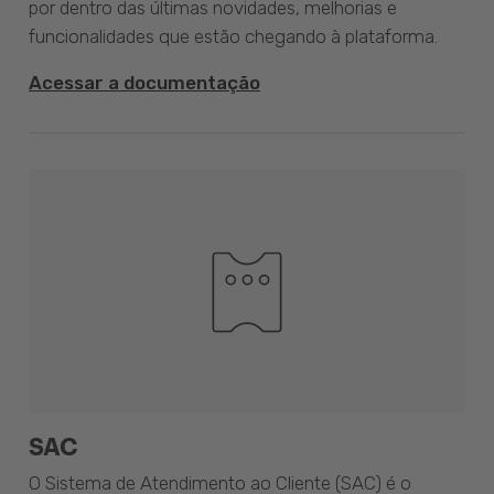
por dentro das últimas novidades, melhorias e
funcionalidades que estão chegando à plataforma.
Acessar a documentação
SAC
O Sistema de Atendimento ao Cliente (SAC) é o