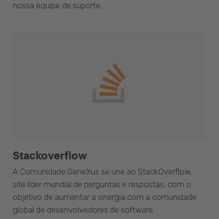
nossa equipe de suporte.
Stackoverflow
A Comunidade GeneXus se une ao StackOverflow,
site líder mundial de perguntas e respostas, com o
objetivo de aumentar a sinergia com a comunidade
global de desenvolvedores de software.