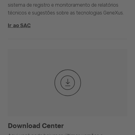
sistema de registro e monitoramento de relatórios
técnicos e sugestões sobre as tecnologias GeneXus.
Ir ao SAC
Download Center