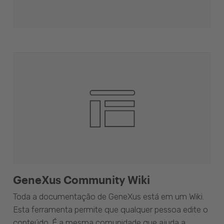
GeneXus Community Wiki
Toda a documentação de GeneXus está em um Wiki.
Esta ferramenta permite que qualquer pessoa edite o
conteúdo. É a mesma comunidade que ajuda a