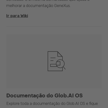
melhorar a documentação GeneXus.
Ir para Wiki
Documentação do Glob.AI OS
Explore toda a documentação do Glob.AI OS e fique