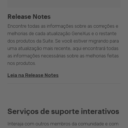
Release Notes
Encontre todas as informações sobre as correções e
melhorias de cada atualização GeneXus e o restante
dos produtos da Suite. Se você estiver migrando para
uma atualização mais recente, aqui encontrará todas
as informações necessárias sobre as melhorias feitas
nos produtos.
Leia na Release Notes
Serviços de suporte interativos
Interaja com outros membros da comunidade e com