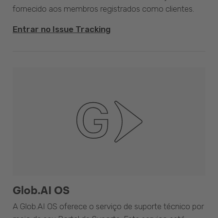
fornecido aos membros registrados como clientes.
Entrar no Issue Tracking
Glob.AI OS
A Glob.AI OS oferece o serviço de suporte técnico por