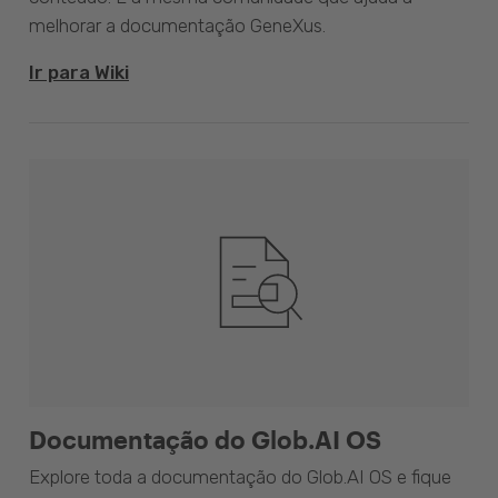
melhorar a documentação GeneXus.
Ir para Wiki
Documentação do Glob.AI OS
Explore toda a documentação do Glob.AI OS e fique