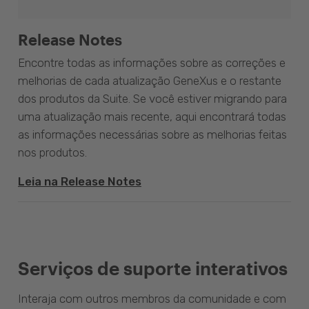
Release Notes
Encontre todas as informações sobre as correções e
melhorias de cada atualização GeneXus e o restante
dos produtos da Suite. Se você estiver migrando para
uma atualização mais recente, aqui encontrará todas
as informações necessárias sobre as melhorias feitas
nos produtos.
Leia na Release Notes
Serviços de suporte interativos
Interaja com outros membros da comunidade e com