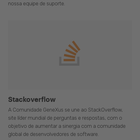
nossa equipe de suporte.
Stackoverflow
A Comunidade GeneXus se une ao StackOverflow,
site líder mundial de perguntas e respostas, com o
objetivo de aumentar a sinergia com a comunidade
global de desenvolvedores de software.