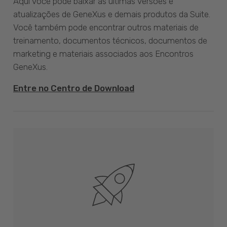
Aqui você pode baixar as últimas versões e
atualizações de GeneXus e demais produtos da Suite.
Você também pode encontrar outros materiais de
treinamento, documentos técnicos, documentos de
marketing e materiais associados aos Encontros
GeneXus.
Entre no Centro de Download