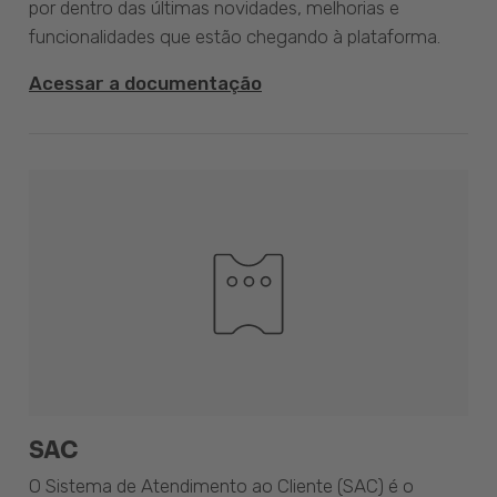
por dentro das últimas novidades, melhorias e
funcionalidades que estão chegando à plataforma.
Acessar a documentação
SAC
O Sistema de Atendimento ao Cliente (SAC) é o