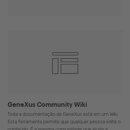
GeneXus Community Wiki
Toda a documentação de GeneXus está em um Wiki.
Esta ferramenta permite que qualquer pessoa edite o
conteúdo. É a mesma comunidade que ajuda a