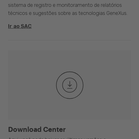
sistema de registro e monitoramento de relatórios
técnicos e sugestões sobre as tecnologias GeneXus.
Ir ao SAC
Download Center