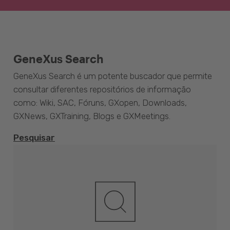
GeneXus Search
GeneXus Search é um potente buscador que permite
consultar diferentes repositórios de informação
como: Wiki, SAC, Fóruns, GXopen, Downloads,
GXNews, GXTraining, Blogs e GXMeetings.
Pesquisar