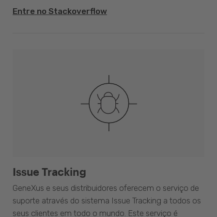
Entre no Stackoverflow
Issue Tracking
GeneXus e seus distribuidores oferecem o serviço de
suporte através do sistema Issue Tracking a todos os
seus clientes em todo o mundo. Este serviço é