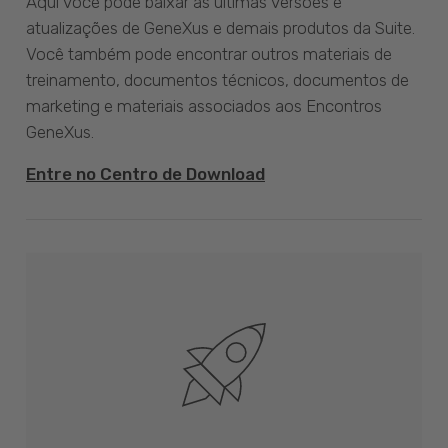
Aqui você pode baixar as últimas versões e
atualizações de GeneXus e demais produtos da Suite.
Você também pode encontrar outros materiais de
treinamento, documentos técnicos, documentos de
marketing e materiais associados aos Encontros
GeneXus.
Entre no Centro de Download