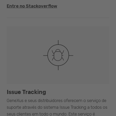
Entre no Stackoverflow
Issue Tracking
GeneXus e seus distribuidores oferecem o serviço de
suporte através do sistema Issue Tracking a todos os
seus clientes em todo o mundo. Este serviço é