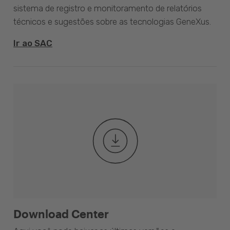
sistema de registro e monitoramento de relatórios
técnicos e sugestões sobre as tecnologias GeneXus.
Ir ao SAC
Download Center