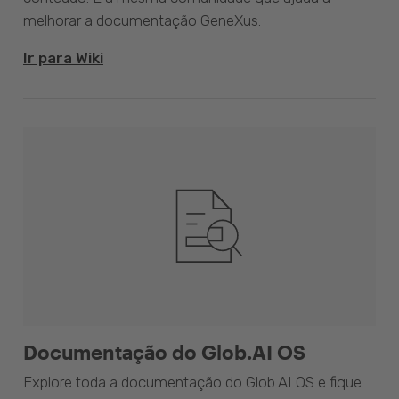
melhorar a documentação GeneXus.
Ir para Wiki
Documentação do Glob.AI OS
Explore toda a documentação do Glob.AI OS e fique