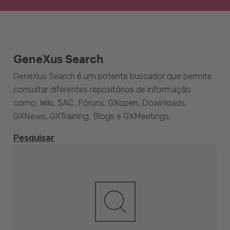
GeneXus Search
GeneXus Search é um potente buscador que permite
consultar diferentes repositórios de informação
como: Wiki, SAC, Fóruns, GXopen, Downloads,
GXNews, GXTraining, Blogs e GXMeetings.
Pesquisar