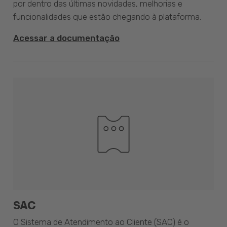
por dentro das últimas novidades, melhorias e
funcionalidades que estão chegando à plataforma.
Acessar a documentação
SAC
O Sistema de Atendimento ao Cliente (SAC) é o