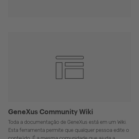
GeneXus Community Wiki
Toda a documentação de GeneXus está em um Wiki.
Esta ferramenta permite que qualquer pessoa edite o
conteúdo. É a mesma comunidade que ajuda a