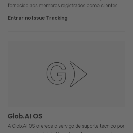
fornecido aos membros registrados como clientes.
Entrar no Issue Tracking
Glob.AI OS
A Glob.AI OS oferece o serviço de suporte técnico por