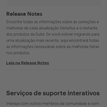
Release Notes
Encontre todas as informações sobre as correções e
melhorias de cada atualização GeneXus e o restante
dos produtos da Suite. Se você estiver migrando para
uma atualização mais recente, aqui encontrará todas
as informações necessárias sobre as melhorias feitas
nos produtos.
Leia na Release Notes
Serviços de suporte interativos
Interaja com outros membros da comunidade e com