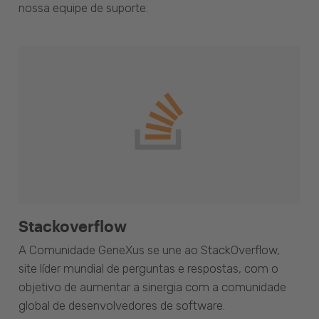
nossa equipe de suporte.
Stackoverflow
A Comunidade GeneXus se une ao StackOverflow,
site líder mundial de perguntas e respostas, com o
objetivo de aumentar a sinergia com a comunidade
global de desenvolvedores de software.