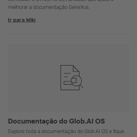
melhorar a documentação GeneXus.
Ir para Wiki
Documentação do Glob.AI OS
Explore toda a documentação do Glob.AI OS e fique