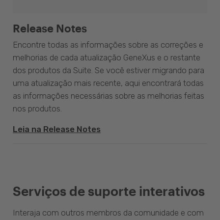
Release Notes
Encontre todas as informações sobre as correções e
melhorias de cada atualização GeneXus e o restante
dos produtos da Suite. Se você estiver migrando para
uma atualização mais recente, aqui encontrará todas
as informações necessárias sobre as melhorias feitas
nos produtos.
Leia na Release Notes
Serviços de suporte interativos
Interaja com outros membros da comunidade e com