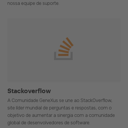
nossa equipe de suporte.
Stackoverflow
A Comunidade GeneXus se une ao StackOverflow,
site líder mundial de perguntas e respostas, com o
objetivo de aumentar a sinergia com a comunidade
global de desenvolvedores de software.