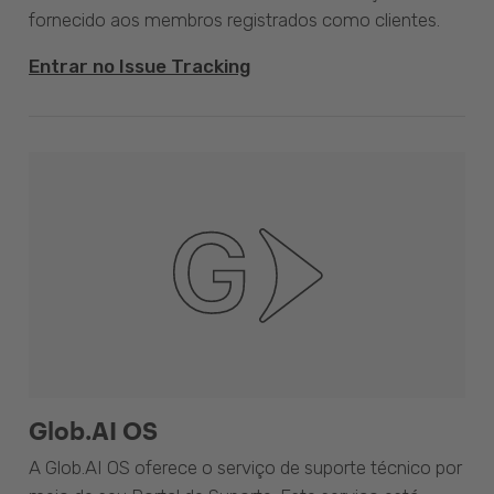
fornecido aos membros registrados como clientes.
Entrar no Issue Tracking
Glob.AI OS
A Glob.AI OS oferece o serviço de suporte técnico por