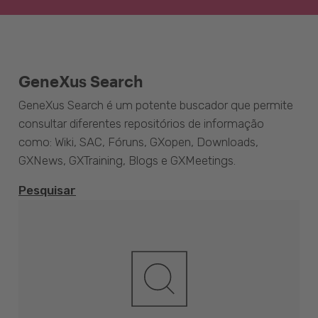
GeneXus Search
GeneXus Search é um potente buscador que permite
consultar diferentes repositórios de informação
como: Wiki, SAC, Fóruns, GXopen, Downloads,
GXNews, GXTraining, Blogs e GXMeetings.
Pesquisar