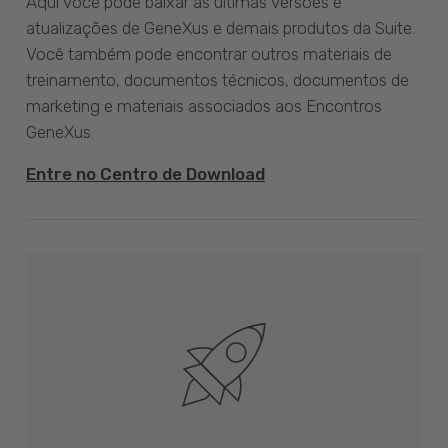
Aqui você pode baixar as últimas versões e
atualizações de GeneXus e demais produtos da Suite.
Você também pode encontrar outros materiais de
treinamento, documentos técnicos, documentos de
marketing e materiais associados aos Encontros
GeneXus.
Entre no Centro de Download