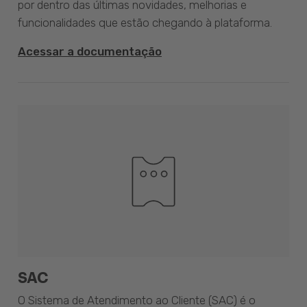
por dentro das últimas novidades, melhorias e
funcionalidades que estão chegando à plataforma.
Acessar a documentação
SAC
O Sistema de Atendimento ao Cliente (SAC) é o