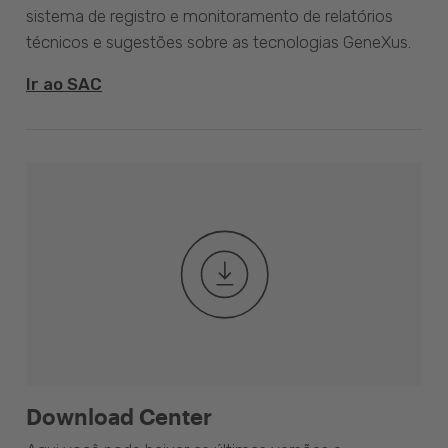
sistema de registro e monitoramento de relatórios
técnicos e sugestões sobre as tecnologias GeneXus.
Ir ao SAC
Download Center