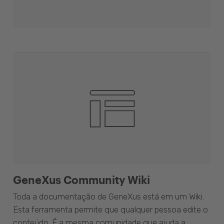
GeneXus Community Wiki
Toda a documentação de GeneXus está em um Wiki.
Esta ferramenta permite que qualquer pessoa edite o
conteúdo. É a mesma comunidade que ajuda a