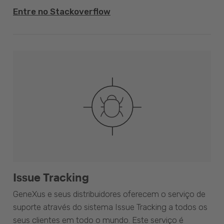
Entre no Stackoverflow
Issue Tracking
GeneXus e seus distribuidores oferecem o serviço de
suporte através do sistema Issue Tracking a todos os
seus clientes em todo o mundo. Este serviço é