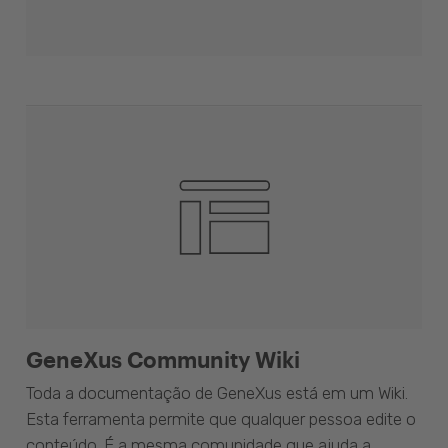
GeneXus Community Wiki
Toda a documentação de GeneXus está em um Wiki.
Esta ferramenta permite que qualquer pessoa edite o
conteúdo. É a mesma comunidade que ajuda a