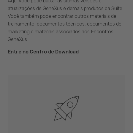
Aqui você pode baixar as últimas versões e
atualizações de GeneXus e demais produtos da Suite.
Você também pode encontrar outros materiais de
treinamento, documentos técnicos, documentos de
marketing e materiais associados aos Encontros
GeneXus.
Entre no Centro de Download