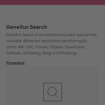
GeneXus Search
GeneXus Search é um potente buscador que permite
consultar diferentes repositórios de informação
como: Wiki, SAC, Fóruns, GXopen, Downloads,
GXNews, GXTraining, Blogs e GXMeetings.
Pesquisar