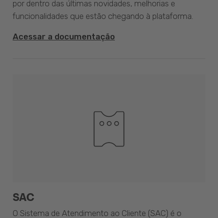
por dentro das últimas novidades, melhorias e
funcionalidades que estão chegando à plataforma.
Acessar a documentação
SAC
O Sistema de Atendimento ao Cliente (SAC) é o