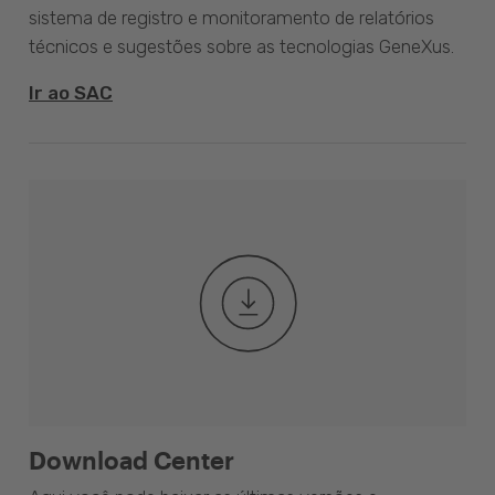
sistema de registro e monitoramento de relatórios
técnicos e sugestões sobre as tecnologias GeneXus.
Ir ao SAC
Download Center