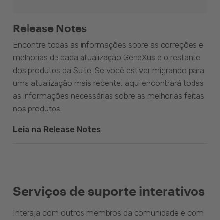
Release Notes
Encontre todas as informações sobre as correções e
melhorias de cada atualização GeneXus e o restante
dos produtos da Suite. Se você estiver migrando para
uma atualização mais recente, aqui encontrará todas
as informações necessárias sobre as melhorias feitas
nos produtos.
Leia na Release Notes
Serviços de suporte interativos
Interaja com outros membros da comunidade e com