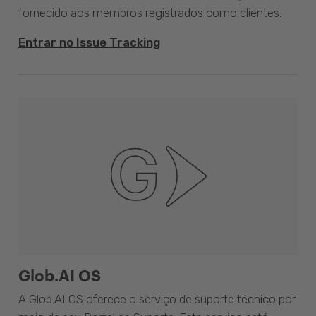
fornecido aos membros registrados como clientes.
Entrar no Issue Tracking
Glob.AI OS
A Glob.AI OS oferece o serviço de suporte técnico por