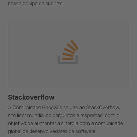
nossa equipe de suporte.
Stackoverflow
A Comunidade GeneXus se une ao StackOverflow,
site líder mundial de perguntas e respostas, com o
objetivo de aumentar a sinergia com a comunidade
global de desenvolvedores de software.