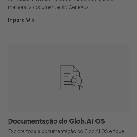
melhorar a documentação GeneXus.
Ir para Wiki
Documentação do Glob.AI OS
Explore toda a documentação do Glob.AI OS e fique