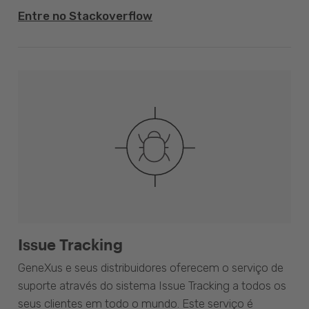
Entre no Stackoverflow
Issue Tracking
GeneXus e seus distribuidores oferecem o serviço de
suporte através do sistema Issue Tracking a todos os
seus clientes em todo o mundo. Este serviço é