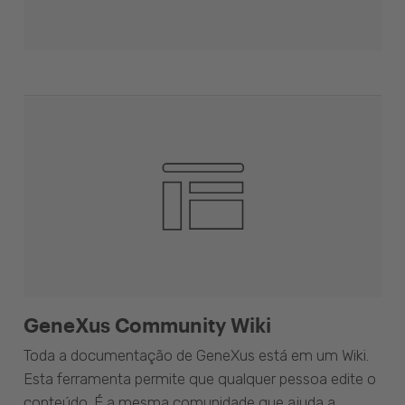
GeneXus Community Wiki
Toda a documentação de GeneXus está em um Wiki.
Esta ferramenta permite que qualquer pessoa edite o
conteúdo. É a mesma comunidade que ajuda a