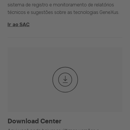
sistema de registro e monitoramento de relatórios
técnicos e sugestões sobre as tecnologias GeneXus.
Ir ao SAC
Download Center