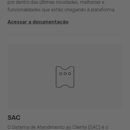
por dentro das últimas novidades, melhorias e
funcionalidades que estão chegando à plataforma.
Acessar a documentação
SAC
O Sistema de Atendimento ao Cliente (SAC) é o