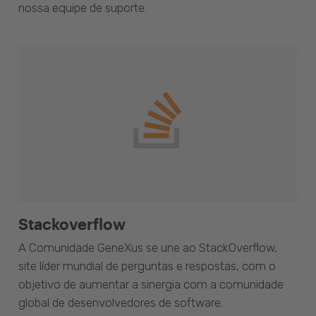
nossa equipe de suporte.
Stackoverflow
A Comunidade GeneXus se une ao StackOverflow,
site líder mundial de perguntas e respostas, com o
objetivo de aumentar a sinergia com a comunidade
global de desenvolvedores de software.