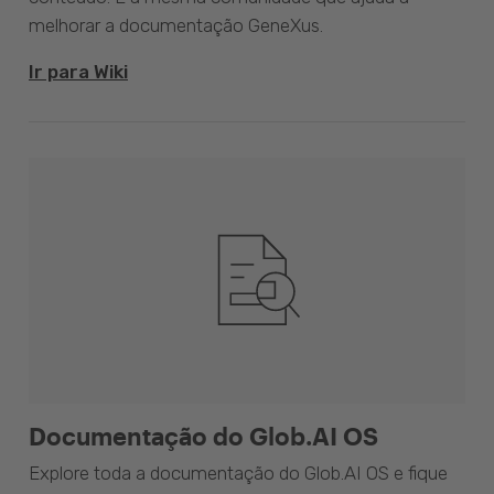
melhorar a documentação GeneXus.
Ir para Wiki
Documentação do Glob.AI OS
Explore toda a documentação do Glob.AI OS e fique