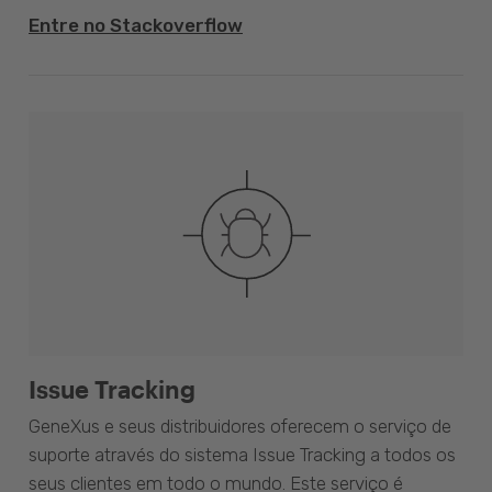
Entre no Stackoverflow
Issue Tracking
GeneXus e seus distribuidores oferecem o serviço de
suporte através do sistema Issue Tracking a todos os
seus clientes em todo o mundo. Este serviço é