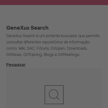
GeneXus Search
GeneXus Search é um potente buscador que permite
consultar diferentes repositórios de informação
como: Wiki, SAC, Fóruns, GXopen, Downloads,
GXNews, GXTraining, Blogs e GXMeetings.
Pesquisar