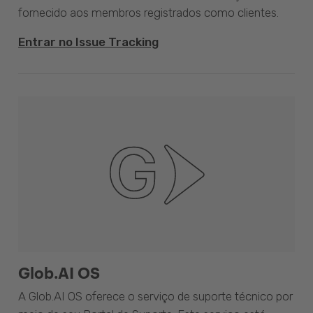
fornecido aos membros registrados como clientes.
Entrar no Issue Tracking
Glob.AI OS
A Glob.AI OS oferece o serviço de suporte técnico por