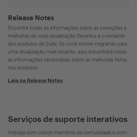
Release Notes
Encontre todas as informações sobre as correções e
melhorias de cada atualização GeneXus e o restante
dos produtos da Suite. Se você estiver migrando para
uma atualização mais recente, aqui encontrará todas
as informações necessárias sobre as melhorias feitas
nos produtos.
Leia na Release Notes
Serviços de suporte interativos
Interaja com outros membros da comunidade e com