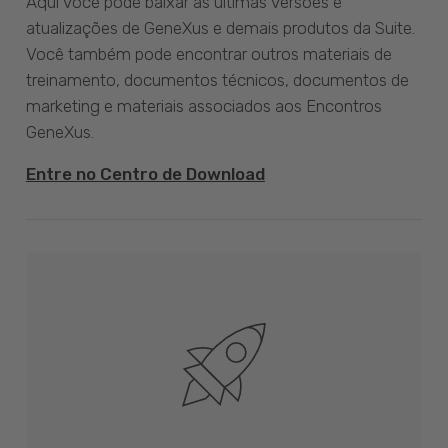
Aqui você pode baixar as últimas versões e
atualizações de GeneXus e demais produtos da Suite.
Você também pode encontrar outros materiais de
treinamento, documentos técnicos, documentos de
marketing e materiais associados aos Encontros
GeneXus.
Entre no Centro de Download