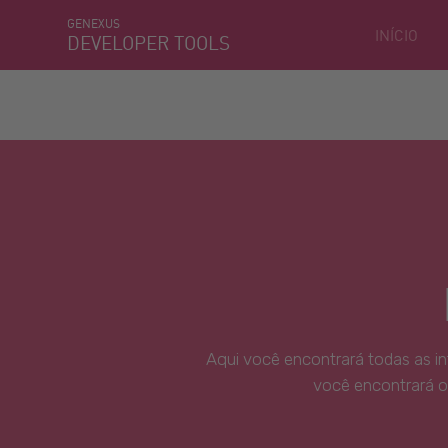
GENEXUS
INÍCIO
DEVELOPER TOOLS
Aqui você encontrará todas as i
você encontrará o