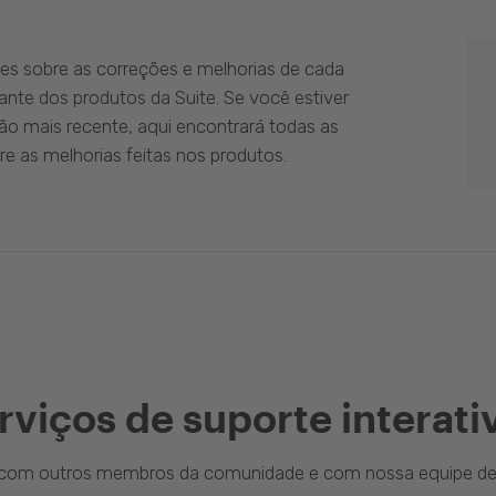
es sobre as correções e melhorias de cada
ante dos produtos da Suite. Se você estiver
ão mais recente, aqui encontrará todas as
e as melhorias feitas nos produtos.
rviços de suporte interati
a com outros membros da comunidade e com nossa equipe de 