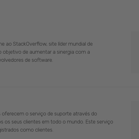
 ao StackOverflow, site líder mundial de
 objetivo de aumentar a sinergia com a
olvedores de software.
s oferecem o serviço de suporte através do
os os seus clientes em todo o mundo. Este serviço
istrados como clientes.