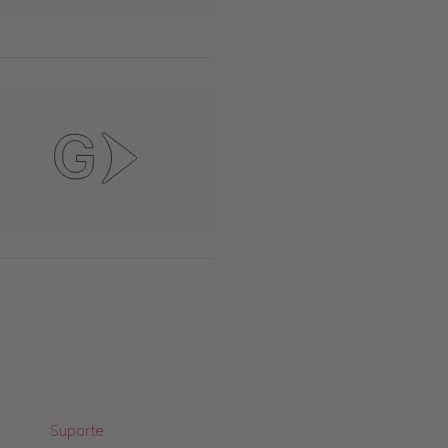
Suporte