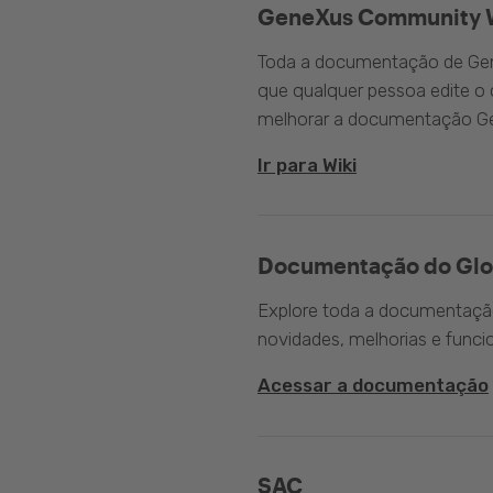
GeneXus Community 
Toda a documentação de Gen
que qualquer pessoa edite 
melhorar a documentação G
Ir para Wiki
Documentação do Glo
Explore toda a documentação 
novidades, melhorias e funci
Acessar a documentação
SAC