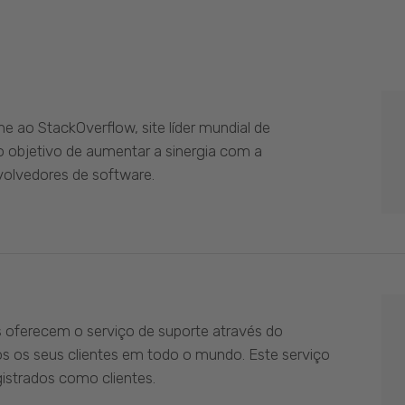
 ao StackOverflow, site líder mundial de
 objetivo de aumentar a sinergia com a
olvedores de software.
s oferecem o serviço de suporte através do
os os seus clientes em todo o mundo. Este serviço
istrados como clientes.