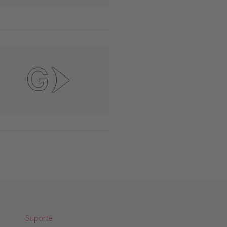
Suporte