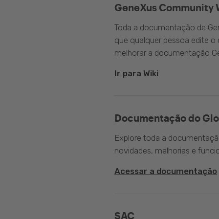
GeneXus Community 
Toda a documentação de Gen
que qualquer pessoa edite 
melhorar a documentação G
Ir para Wiki
Documentação do Glo
Explore toda a documentação 
novidades, melhorias e funci
Acessar a documentação
SAC