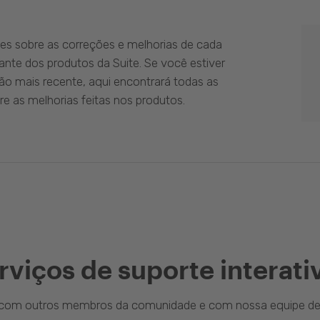
es sobre as correções e melhorias de cada
ante dos produtos da Suite. Se você estiver
ão mais recente, aqui encontrará todas as
e as melhorias feitas nos produtos.
rviços de suporte interati
a com outros membros da comunidade e com nossa equipe de 