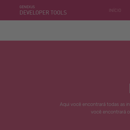
GENEXUS
INÍCIO
DEVELOPER TOOLS
Aqui você encontrará todas as i
você encontrará o