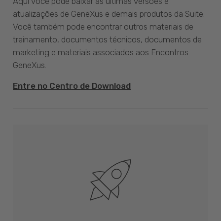
Aqui você pode baixar as últimas versões e
atualizações de GeneXus e demais produtos da Suite.
Você também pode encontrar outros materiais de
treinamento, documentos técnicos, documentos de
marketing e materiais associados aos Encontros
GeneXus.
Entre no Centro de Download