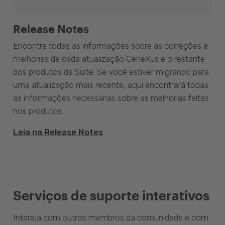
Release Notes
Encontre todas as informações sobre as correções e
melhorias de cada atualização GeneXus e o restante
dos produtos da Suite. Se você estiver migrando para
uma atualização mais recente, aqui encontrará todas
as informações necessárias sobre as melhorias feitas
nos produtos.
Leia na Release Notes
Serviços de suporte interativos
Interaja com outros membros da comunidade e com