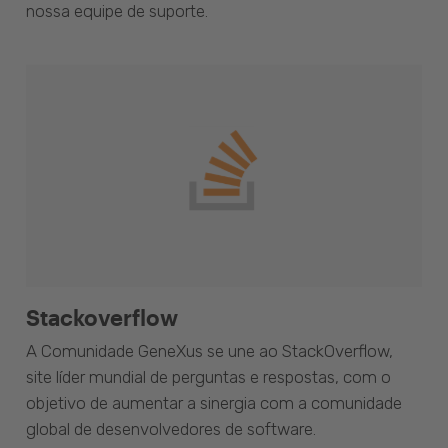
nossa equipe de suporte.
Stackoverflow
A Comunidade GeneXus se une ao StackOverflow,
site líder mundial de perguntas e respostas, com o
objetivo de aumentar a sinergia com a comunidade
global de desenvolvedores de software.