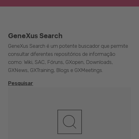
GeneXus Search
GeneXus Search é um potente buscador que permite
consultar diferentes repositórios de informação
como: Wiki, SAC, Fóruns, GXopen, Downloads,
GXNews, GXTraining, Blogs e GXMeetings.
Pesquisar