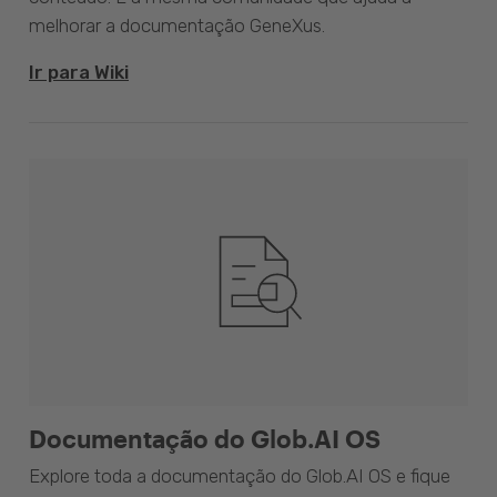
melhorar a documentação GeneXus.
Ir para Wiki
Documentação do Glob.AI OS
Explore toda a documentação do Glob.AI OS e fique