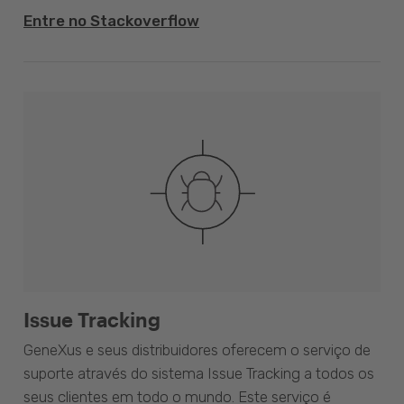
Entre no Stackoverflow
Issue Tracking
GeneXus e seus distribuidores oferecem o serviço de
suporte através do sistema Issue Tracking a todos os
seus clientes em todo o mundo. Este serviço é