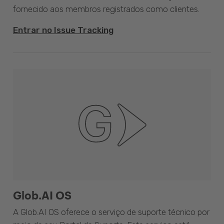
fornecido aos membros registrados como clientes.
Entrar no Issue Tracking
Glob.AI OS
A Glob.AI OS oferece o serviço de suporte técnico por