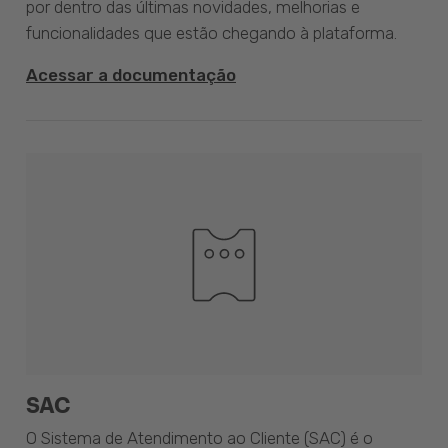
por dentro das últimas novidades, melhorias e
funcionalidades que estão chegando à plataforma.
Acessar a documentação
SAC
O Sistema de Atendimento ao Cliente (SAC) é o