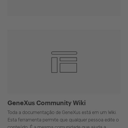
GeneXus Community Wiki
Toda a documentação de GeneXus está em um Wiki.
Esta ferramenta permite que qualquer pessoa edite o
conteúdo. É a mesma comunidade que ajuda a