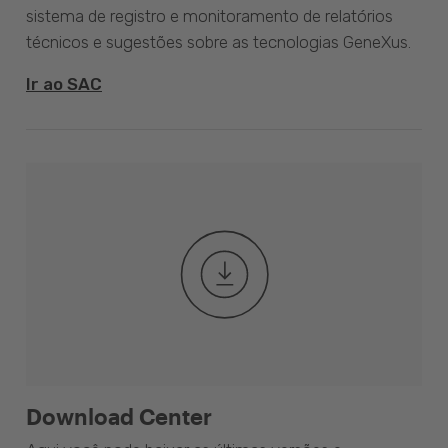
sistema de registro e monitoramento de relatórios
técnicos e sugestões sobre as tecnologias GeneXus.
Ir ao SAC
Download Center