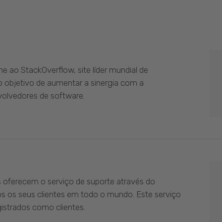
 ao StackOverflow, site líder mundial de
 objetivo de aumentar a sinergia com a
olvedores de software.
s oferecem o serviço de suporte através do
os os seus clientes em todo o mundo. Este serviço
istrados como clientes.