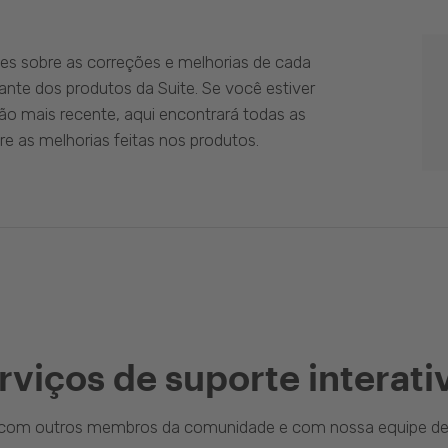
es sobre as correções e melhorias de cada
ante dos produtos da Suite. Se você estiver
ão mais recente, aqui encontrará todas as
e as melhorias feitas nos produtos.
rviços de suporte interati
a com outros membros da comunidade e com nossa equipe de 