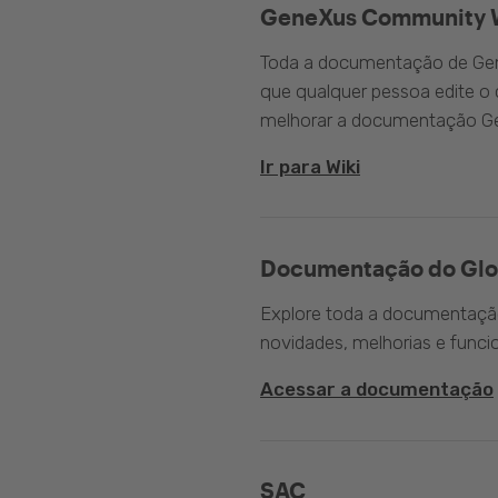
GeneXus Community 
Toda a documentação de Gen
que qualquer pessoa edite 
melhorar a documentação G
Ir para Wiki
Documentação do Glo
Explore toda a documentação 
novidades, melhorias e funci
Acessar a documentação
SAC