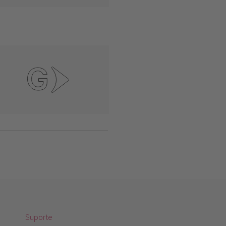
Suporte