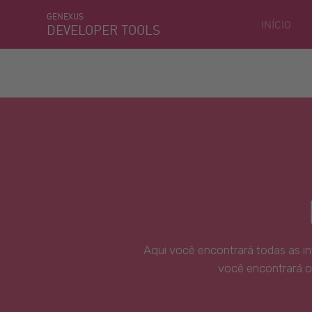
GENEXUS
INÍCIO
DEVELOPER TOOLS
Aqui você encontrará todas as i
você encontrará o