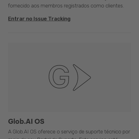
fornecido aos membros registrados como clientes.
Entrar no Issue Tracking
Glob.AI OS
A Glob.AI OS oferece o serviço de suporte técnico por