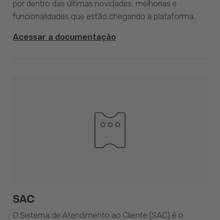
por dentro das últimas novidades, melhorias e
funcionalidades que estão chegando à plataforma.
Acessar a documentação
SAC
O Sistema de Atendimento ao Cliente (SAC) é o