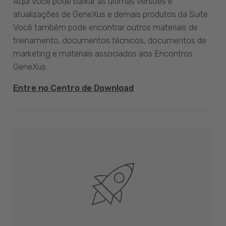
Aqui você pode baixar as últimas versões e
atualizações de GeneXus e demais produtos da Suite.
Você também pode encontrar outros materiais de
treinamento, documentos técnicos, documentos de
marketing e materiais associados aos Encontros
GeneXus.
Entre no Centro de Download