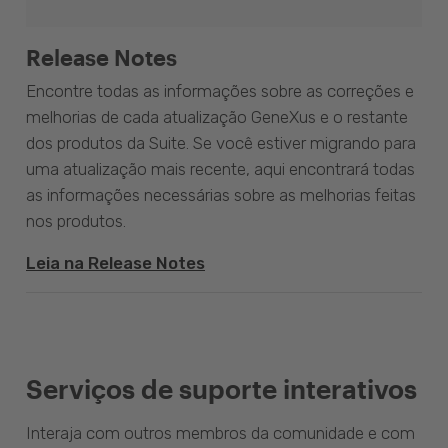
Release Notes
Encontre todas as informações sobre as correções e
melhorias de cada atualização GeneXus e o restante
dos produtos da Suite. Se você estiver migrando para
uma atualização mais recente, aqui encontrará todas
as informações necessárias sobre as melhorias feitas
nos produtos.
Leia na Release Notes
Serviços de suporte interativos
Interaja com outros membros da comunidade e com