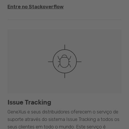
Entre no Stackoverflow
Issue Tracking
GeneXus e seus distribuidores oferecem o serviço de
suporte através do sistema Issue Tracking a todos os
seus clientes em todo o mundo. Este serviço é