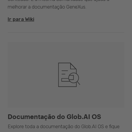
melhorar a documentação GeneXus.
Ir para Wiki
Documentação do Glob.AI OS
Explore toda a documentação do Glob.AI OS e fique