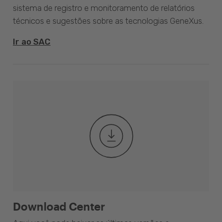
sistema de registro e monitoramento de relatórios
técnicos e sugestões sobre as tecnologias GeneXus.
Ir ao SAC
Download Center