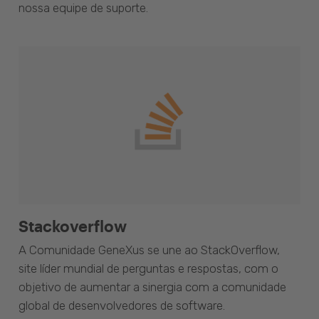
nossa equipe de suporte.
Stackoverflow
A Comunidade GeneXus se une ao StackOverflow,
site líder mundial de perguntas e respostas, com o
objetivo de aumentar a sinergia com a comunidade
global de desenvolvedores de software.