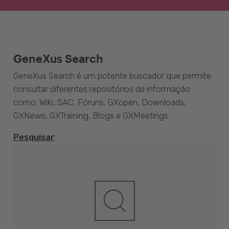
GeneXus Search
GeneXus Search é um potente buscador que permite
consultar diferentes repositórios de informação
como: Wiki, SAC, Fóruns, GXopen, Downloads,
GXNews, GXTraining, Blogs e GXMeetings.
Pesquisar