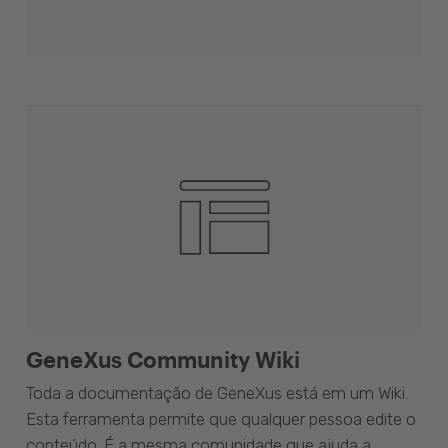
GeneXus Community Wiki
Toda a documentação de GeneXus está em um Wiki.
Esta ferramenta permite que qualquer pessoa edite o
conteúdo. É a mesma comunidade que ajuda a