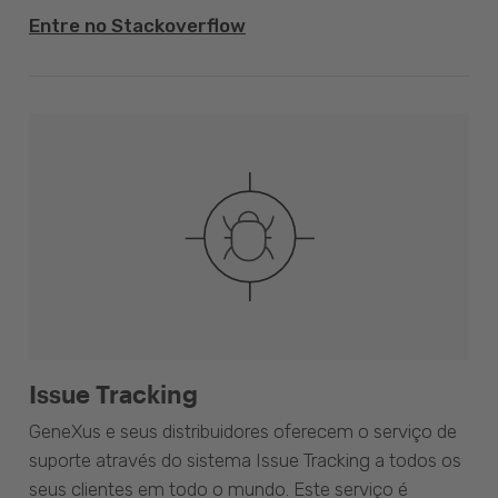
Entre no Stackoverflow
Issue Tracking
GeneXus e seus distribuidores oferecem o serviço de
suporte através do sistema Issue Tracking a todos os
seus clientes em todo o mundo. Este serviço é