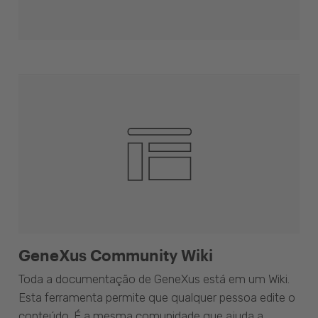
GeneXus Community Wiki
Toda a documentação de GeneXus está em um Wiki.
Esta ferramenta permite que qualquer pessoa edite o
conteúdo. É a mesma comunidade que ajuda a