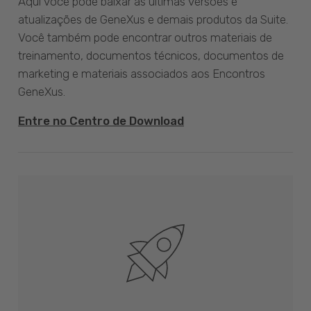
Aqui você pode baixar as últimas versões e
atualizações de GeneXus e demais produtos da Suite.
Você também pode encontrar outros materiais de
treinamento, documentos técnicos, documentos de
marketing e materiais associados aos Encontros
GeneXus.
Entre no Centro de Download