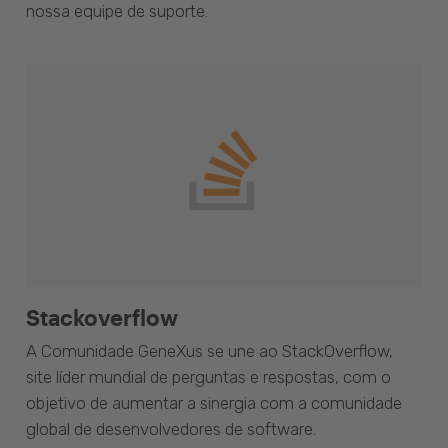
nossa equipe de suporte.
Stackoverflow
A Comunidade GeneXus se une ao StackOverflow,
site líder mundial de perguntas e respostas, com o
objetivo de aumentar a sinergia com a comunidade
global de desenvolvedores de software.