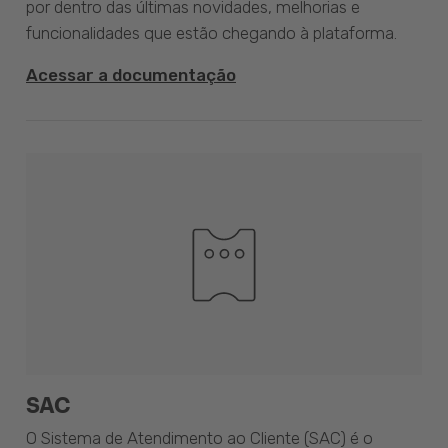
por dentro das últimas novidades, melhorias e
funcionalidades que estão chegando à plataforma.
Acessar a documentação
SAC
O Sistema de Atendimento ao Cliente (SAC) é o