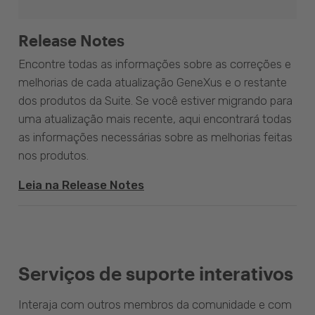
Release Notes
Encontre todas as informações sobre as correções e
melhorias de cada atualização GeneXus e o restante
dos produtos da Suite. Se você estiver migrando para
uma atualização mais recente, aqui encontrará todas
as informações necessárias sobre as melhorias feitas
nos produtos.
Leia na Release Notes
Serviços de suporte interativos
Interaja com outros membros da comunidade e com