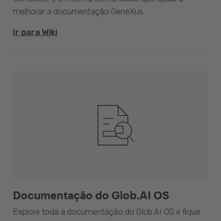
melhorar a documentação GeneXus.
Ir para Wiki
Documentação do Glob.AI OS
Explore toda a documentação do Glob.AI OS e fique