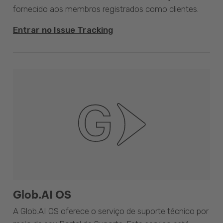
fornecido aos membros registrados como clientes.
Entrar no Issue Tracking
Glob.AI OS
A Glob.AI OS oferece o serviço de suporte técnico por