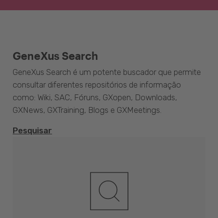
GeneXus Search
GeneXus Search é um potente buscador que permite
consultar diferentes repositórios de informação
como: Wiki, SAC, Fóruns, GXopen, Downloads,
GXNews, GXTraining, Blogs e GXMeetings.
Pesquisar