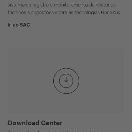
sistema de registro e monitoramento de relatórios
técnicos e sugestões sobre as tecnologias GeneXus.
Ir ao SAC
Download Center