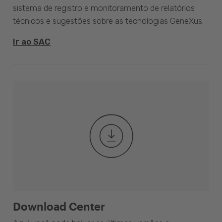
sistema de registro e monitoramento de relatórios
técnicos e sugestões sobre as tecnologias GeneXus.
Ir ao SAC
Download Center