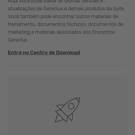
Aqui você pode baixar as últimas versões e
atualizações de GeneXus e demais produtos da Suite.
Você também pode encontrar outros materiais de
treinamento, documentos técnicos, documentos de
marketing e materiais associados aos Encontros
GeneXus.
Entre no Centro de Download