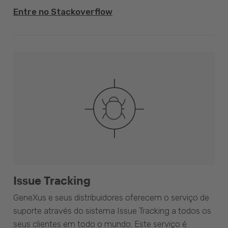
Entre no Stackoverflow
Issue Tracking
GeneXus e seus distribuidores oferecem o serviço de
suporte através do sistema Issue Tracking a todos os
seus clientes em todo o mundo. Este serviço é