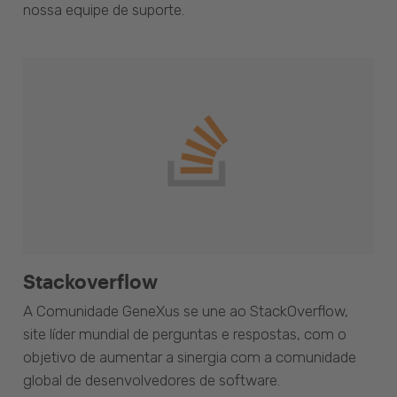
nossa equipe de suporte.
Stackoverflow
A Comunidade GeneXus se une ao StackOverflow,
site líder mundial de perguntas e respostas, com o
objetivo de aumentar a sinergia com a comunidade
global de desenvolvedores de software.