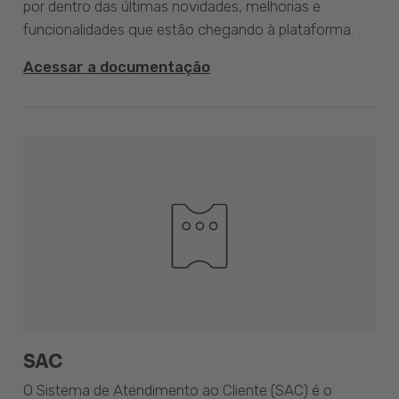
por dentro das últimas novidades, melhorias e
funcionalidades que estão chegando à plataforma.
Acessar a documentação
SAC
O Sistema de Atendimento ao Cliente (SAC) é o