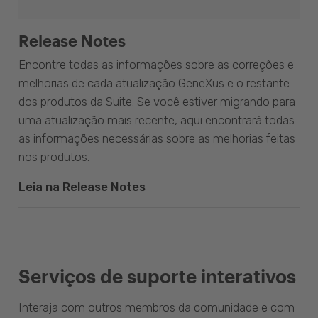
Release Notes
Encontre todas as informações sobre as correções e
melhorias de cada atualização GeneXus e o restante
dos produtos da Suite. Se você estiver migrando para
uma atualização mais recente, aqui encontrará todas
as informações necessárias sobre as melhorias feitas
nos produtos.
Leia na Release Notes
Serviços de suporte interativos
Interaja com outros membros da comunidade e com