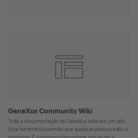
GeneXus Community Wiki
Toda a documentação de GeneXus está em um Wiki.
Esta ferramenta permite que qualquer pessoa edite o
conteúdo. É a mesma comunidade que ajuda a