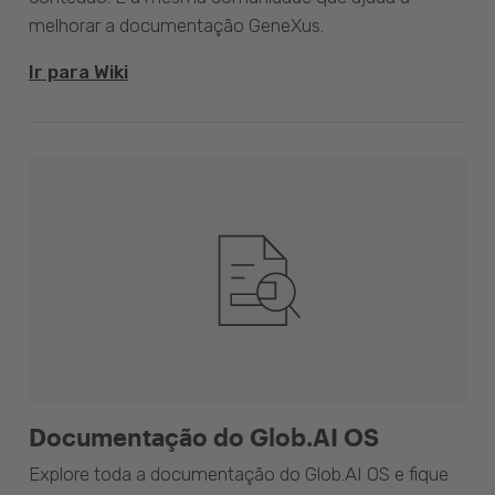
melhorar a documentação GeneXus.
Ir para Wiki
Documentação do Glob.AI OS
Explore toda a documentação do Glob.AI OS e fique