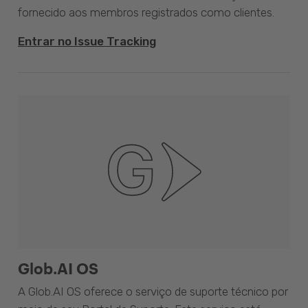
fornecido aos membros registrados como clientes.
Entrar no Issue Tracking
Glob.AI OS
A Glob.AI OS oferece o serviço de suporte técnico por