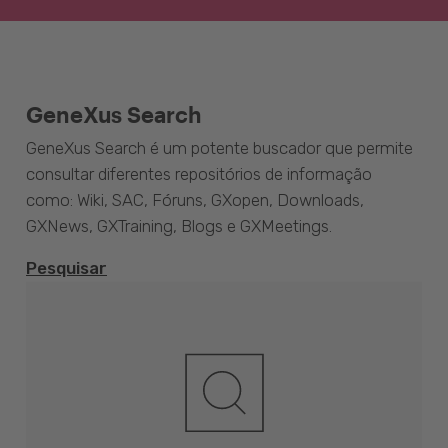
GeneXus Search
GeneXus Search é um potente buscador que permite
consultar diferentes repositórios de informação
como: Wiki, SAC, Fóruns, GXopen, Downloads,
GXNews, GXTraining, Blogs e GXMeetings.
Pesquisar