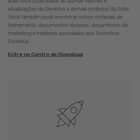
Aqui você pode baixar as últimas versões e
atualizações de GeneXus e demais produtos da Suite.
Você também pode encontrar outros materiais de
treinamento, documentos técnicos, documentos de
marketing e materiais associados aos Encontros
GeneXus.
Entre no Centro de Download