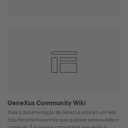
GeneXus Community Wiki
Toda a documentação de GeneXus está em um Wiki.
Esta ferramenta permite que qualquer pessoa edite o
conteúdo. É a mesma comunidade que ajuda a