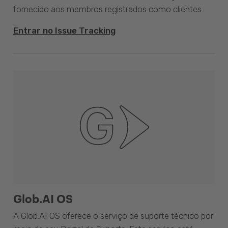
fornecido aos membros registrados como clientes.
Entrar no Issue Tracking
Glob.AI OS
A Glob.AI OS oferece o serviço de suporte técnico por