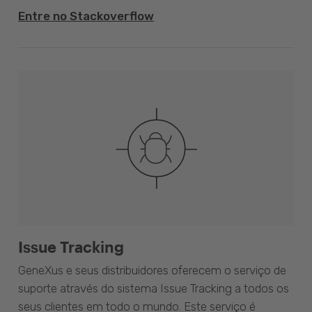
Entre no Stackoverflow
Issue Tracking
GeneXus e seus distribuidores oferecem o serviço de
suporte através do sistema Issue Tracking a todos os
seus clientes em todo o mundo. Este serviço é