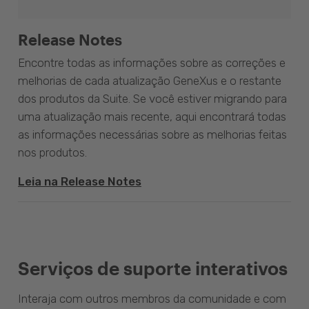
Release Notes
Encontre todas as informações sobre as correções e
melhorias de cada atualização GeneXus e o restante
dos produtos da Suite. Se você estiver migrando para
uma atualização mais recente, aqui encontrará todas
as informações necessárias sobre as melhorias feitas
nos produtos.
Leia na Release Notes
Serviços de suporte interativos
Interaja com outros membros da comunidade e com