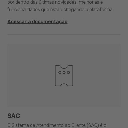
por dentro das últimas novidades, melhorias e
funcionalidades que estão chegando à plataforma.
Acessar a documentação
SAC
O Sistema de Atendimento ao Cliente (SAC) é o