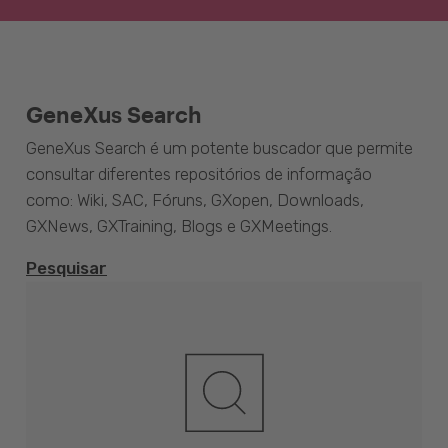
GeneXus Search
GeneXus Search é um potente buscador que permite
consultar diferentes repositórios de informação
como: Wiki, SAC, Fóruns, GXopen, Downloads,
GXNews, GXTraining, Blogs e GXMeetings.
Pesquisar