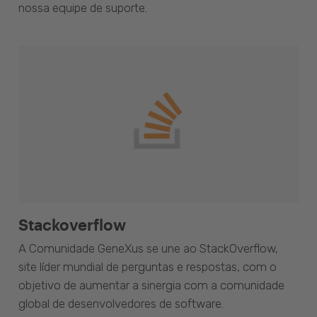
nossa equipe de suporte.
Stackoverflow
A Comunidade GeneXus se une ao StackOverflow,
site líder mundial de perguntas e respostas, com o
objetivo de aumentar a sinergia com a comunidade
global de desenvolvedores de software.