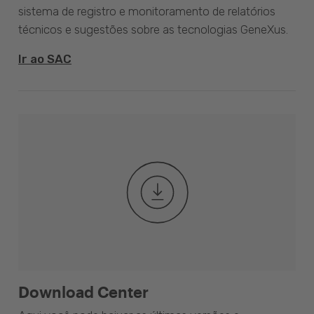
sistema de registro e monitoramento de relatórios
técnicos e sugestões sobre as tecnologias GeneXus.
Ir ao SAC
Download Center