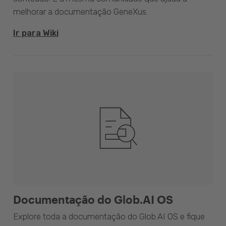
melhorar a documentação GeneXus.
Ir para Wiki
Documentação do Glob.AI OS
Explore toda a documentação do Glob.AI OS e fique