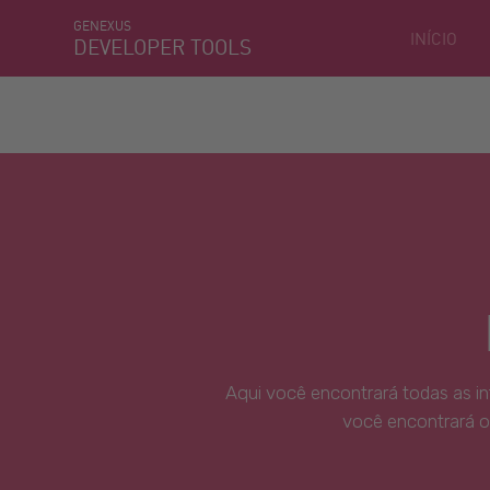
GENEXUS
INÍCIO
DEVELOPER TOOLS
Aqui você encontrará todas as i
você encontrará o