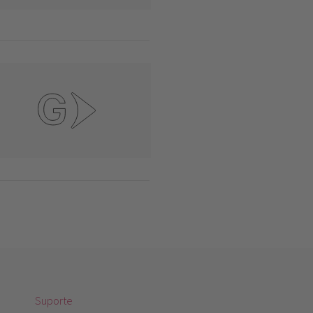
Suporte