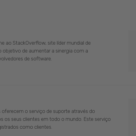
 ao StackOverflow, site líder mundial de
 objetivo de aumentar a sinergia com a
olvedores de software.
s oferecem o serviço de suporte através do
os os seus clientes em todo o mundo. Este serviço
istrados como clientes.