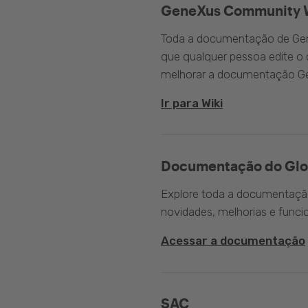
GeneXus Community 
Toda a documentação de Gen
que qualquer pessoa edite 
melhorar a documentação G
Ir para Wiki
Documentação do Glo
Explore toda a documentação 
novidades, melhorias e funci
Acessar a documentação
SAC