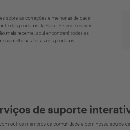
es sobre as correções e melhorias de cada
ante dos produtos da Suite. Se você estiver
ão mais recente, aqui encontrará todas as
e as melhorias feitas nos produtos.
rviços de suporte interati
a com outros membros da comunidade e com nossa equipe de 