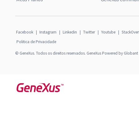
Facebook
|
Instagram
|
Linkedin
|
Twitter
|
Youtube
|
StackOver
Politica de Privacidade
© GeneXus. Todos os direitos reservados. GeneXus Powered by Globant