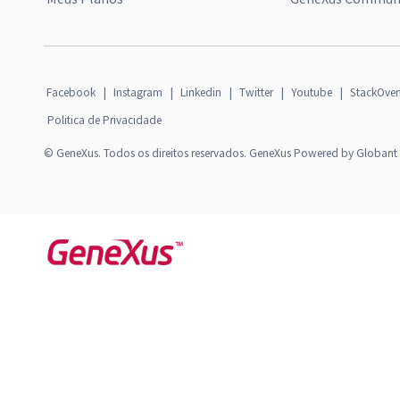
Facebook
|
Instagram
|
Linkedin
|
Twitter
|
Youtube
|
StackOver
Politica de Privacidade
© GeneXus. Todos os direitos reservados. GeneXus Powered by Globant