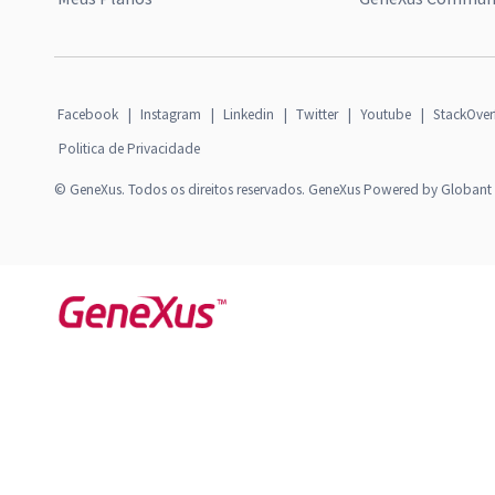
Facebook
|
Instagram
|
Linkedin
|
Twitter
|
Youtube
|
StackOver
Politica de Privacidade
© GeneXus. Todos os direitos reservados. GeneXus Powered by Globant