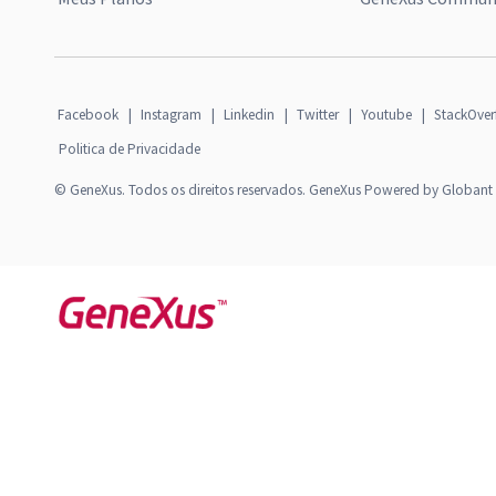
Facebook
|
Instagram
|
Linkedin
|
Twitter
|
Youtube
|
StackOver
Politica de Privacidade
© GeneXus. Todos os direitos reservados. GeneXus Powered by Globant