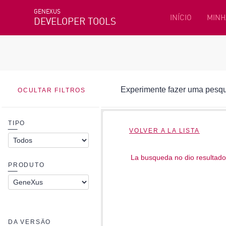
GENEXUS
INÍCIO
MINH
DEVELOPER TOOLS