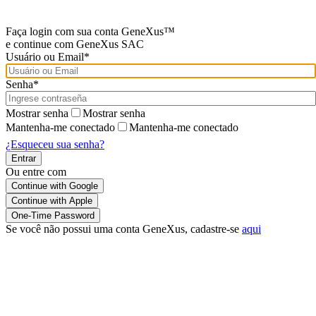
Faça login com sua conta GeneXus™
e continue com GeneXus SAC
Usuário ou Email*
Senha*
Mostrar senha
Mostrar senha
Mantenha-me conectado
Mantenha-me conectado
¿Esqueceu sua senha?
Ou entre com
Continue with Google
Se você não possui uma conta GeneXus, cadastre-se
aqui