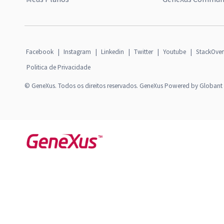
Facebook
|
Instagram
|
Linkedin
|
Twitter
|
Youtube
|
StackOver
Politica de Privacidade
© GeneXus. Todos os direitos reservados. GeneXus Powered by Globant