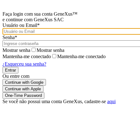
Faça login com sua conta GeneXus™
e continue com GeneXus SAC
Usuário ou Email*
Senha*
Mostrar senha
Mostrar senha
Mantenha-me conectado
Mantenha-me conectado
¿Esqueceu sua senha?
Ou entre com
Continue with Google
Se você não possui uma conta GeneXus, cadastre-se
aqui