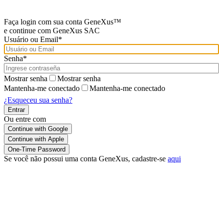
Faça login com sua conta GeneXus™
e continue com GeneXus SAC
Usuário ou Email*
Senha*
Mostrar senha
Mostrar senha
Mantenha-me conectado
Mantenha-me conectado
¿Esqueceu sua senha?
Ou entre com
Continue with Google
Se você não possui uma conta GeneXus, cadastre-se
aqui