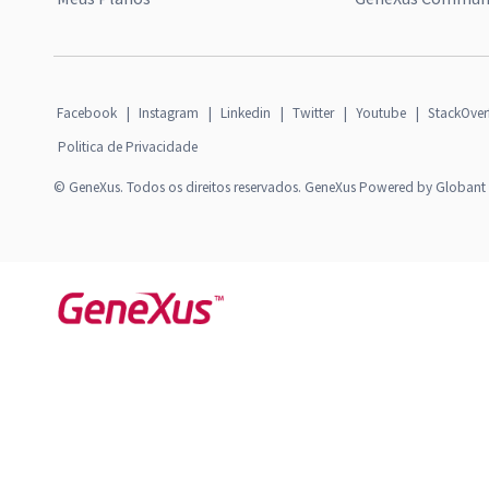
Facebook
|
Instagram
|
Linkedin
|
Twitter
|
Youtube
|
StackOver
Politica de Privacidade
© GeneXus. Todos os direitos reservados. GeneXus Powered by Globant