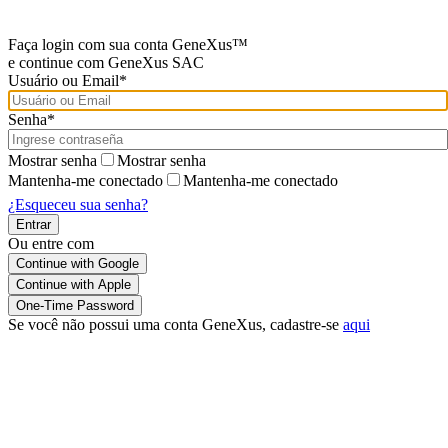
Faça login com sua conta GeneXus™
e continue com GeneXus SAC
Usuário ou Email*
Senha*
Mostrar senha
Mostrar senha
Mantenha-me conectado
Mantenha-me conectado
¿Esqueceu sua senha?
Ou entre com
Continue with Google
Se você não possui uma conta GeneXus, cadastre-se
aqui