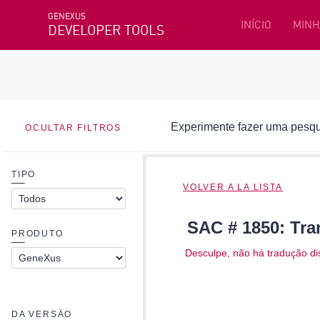
GENEXUS
INÍCIO
MINH
DEVELOPER TOOLS