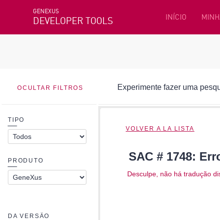
GENEXUS
INÍCIO
MINH
DEVELOPER TOOLS