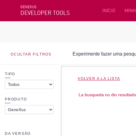
GENEXUS
INÍCIO
MINH
DEVELOPER TOOLS