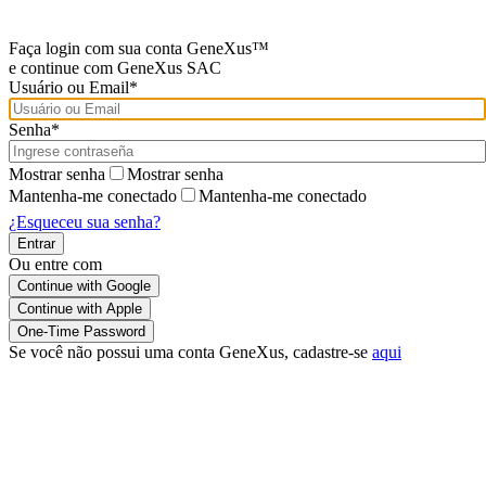
Faça login com sua conta GeneXus™
e continue com GeneXus SAC
Usuário ou Email*
Senha*
Mostrar senha
Mostrar senha
Mantenha-me conectado
Mantenha-me conectado
¿Esqueceu sua senha?
Ou entre com
Continue with Google
Se você não possui uma conta GeneXus, cadastre-se
aqui