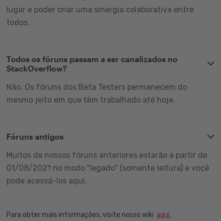
lugar e poder criar uma sinergia colaborativa entre
todos.
Todos os fóruns passam a ser canalizados no
StackOverflow?
Não. Os fóruns dos Beta Testers permanecem do
mesmo jeito em que têm trabalhado até hoje.
Fóruns antigos
Muitos de nossos fóruns anteriores estarão a partir de
01/08/2021 no modo "legado" (somente leitura) e você
pode acessá-los aqui.
Para obter mais informações, visite nosso wiki
aqui.