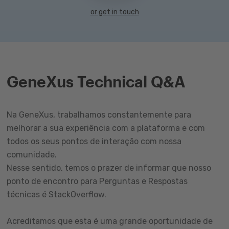
or get in touch
GeneXus Technical Q&A
Na GeneXus, trabalhamos constantemente para
melhorar a sua experiência com a plataforma e com
todos os seus pontos de interação com nossa
comunidade.
Nesse sentido, temos o prazer de informar que nosso
ponto de encontro para Perguntas e Respostas
técnicas é StackOverflow.
Acreditamos que esta é uma grande oportunidade de