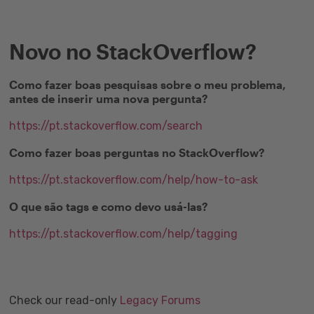
Novo no StackOverflow?
Como fazer boas pesquisas sobre o meu problema,
antes de inserir uma nova pergunta?
https://pt.stackoverflow.com/search
Como fazer boas perguntas no StackOverflow?
https://pt.stackoverflow.com/help/how-to-ask
O que são tags e como devo usá-las?
https://pt.stackoverflow.com/help/tagging
Check our read-only
Legacy Forums