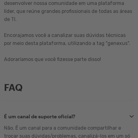
desenvolver nossa comunidade em uma plataforma
líder, que reúne grandes profissionais de todas as áreas
de TI.
Encorajamos você a canalizar suas dúvidas técnicas
por meio desta plataforma, utilizando a tag "genexus".
Adoraríamos que você fizesse parte disso!
FAQ
É um canal de suporte oficial?
Não. É um canal para a comunidade compartilhar e
trocar suas dúvidas/problemas, canalizá-los em um só