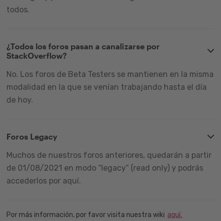
todos.
¿Todos los foros pasan a canalizarse por
StackOverflow?
No. Los foros de Beta Testers se mantienen en la misma
modalidad en la que se venían trabajando hasta el día
de hoy.
Foros Legacy
Muchos de nuestros foros anteriores, quedarán a partir
de 01/08/2021 en modo “legacy” (read only) y podrás
accederlos por aquí.
Por más información, por favor visita nuestra wiki
aquí.