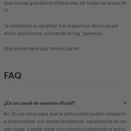
que nuclea grandes profesionales de todas las áreas de
TI.
Te animamos a canalizar tus preguntas técnicas por
dicha plataforma, utilizando el tag “genexus”.
¡Nos encantaría que formes parte!
FAQ
¿Es un canal de soporte oficial?
No. Es un canal para que la comunidad pueda compartir
e intercambiar sus dudas/problemas, canalizarlos en un
solo lugar y poder crear una sinergia colaborativa entre