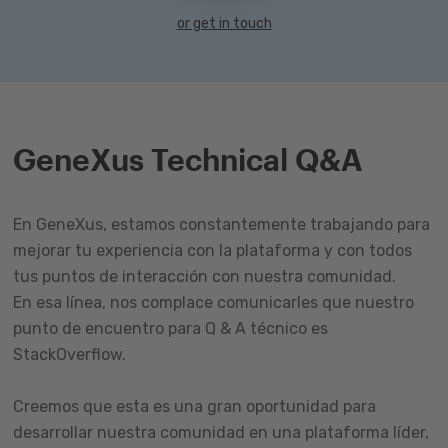
or get in touch
GeneXus Technical Q&A
En GeneXus, estamos constantemente trabajando para
mejorar tu experiencia con la plataforma y con todos
tus puntos de interacción con nuestra comunidad.
En esa línea, nos complace comunicarles que nuestro
punto de encuentro para Q & A técnico es
StackOverflow.
Creemos que esta es una gran oportunidad para
desarrollar nuestra comunidad en una plataforma líder,