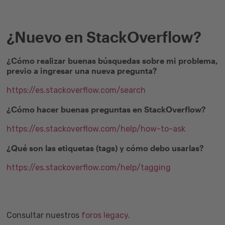
¿Nuevo en StackOverflow?
¿Cómo realizar buenas búsquedas sobre mi problema,
previo a ingresar una nueva pregunta?
https://es.stackoverflow.com/search
¿Cómo hacer buenas preguntas en StackOverflow?
https://es.stackoverflow.com/help/how-to-ask
¿Qué son las etiquetas (tags) y cómo debo usarlas?
https://es.stackoverflow.com/help/tagging
Consultar nuestros
foros legacy
.