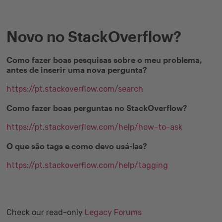
Novo no StackOverflow?
Como fazer boas pesquisas sobre o meu problema,
antes de inserir uma nova pergunta?
https://pt.stackoverflow.com/search
Como fazer boas perguntas no StackOverflow?
https://pt.stackoverflow.com/help/how-to-ask
O que são tags e como devo usá-las?
https://pt.stackoverflow.com/help/tagging
Check our read-only
Legacy Forums