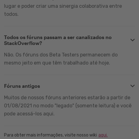
lugar e poder criar uma sinergia colaborativa entre
todos.
Todos os fóruns passam a ser canalizados no
StackOverflow?
Não. Os fóruns dos Beta Testers permanecem do
mesmo jeito em que têm trabalhado até hoje.
Fóruns antigos
Muitos de nossos fóruns anteriores estarão a partir de
01/08/2021 no modo "legado" (somente leitura) e você
pode acessá-los aqui.
Para obter mais informações, visite nosso wiki
aqui.