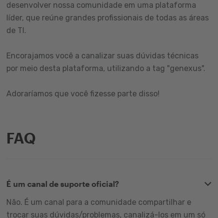
desenvolver nossa comunidade em uma plataforma
líder, que reúne grandes profissionais de todas as áreas
de TI.
Encorajamos você a canalizar suas dúvidas técnicas
por meio desta plataforma, utilizando a tag "genexus".
Adoraríamos que você fizesse parte disso!
FAQ
É um canal de suporte oficial?
Não. É um canal para a comunidade compartilhar e
trocar suas dúvidas/problemas, canalizá-los em um só