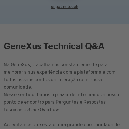
or get in touch
GeneXus Technical Q&A
Na GeneXus, trabalhamos constantemente para
melhorar a sua experiência com a plataforma e com
todos os seus pontos de interação com nossa
comunidade.
Nesse sentido, temos o prazer de informar que nosso
ponto de encontro para Perguntas e Respostas
técnicas é StackOverflow.
Acreditamos que esta é uma grande oportunidade de